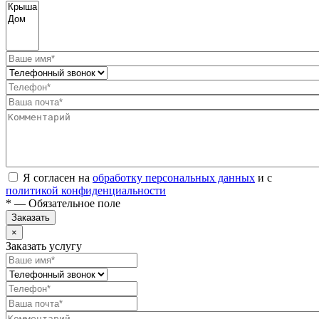
Я согласен на
обработку персональных данных
и с
политикой конфиденциальности
* — Обязательное поле
Заказать
×
Заказать услугу