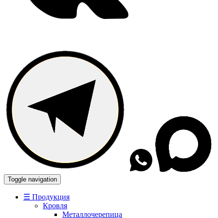
Toggle navigation
☰ Продукция
Кровля
Металлочерепица