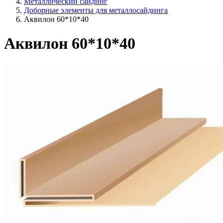
Металлический сайдинг
Доборные элементы для металлосайдинга
Аквилон 60*10*40
Аквилон 60*10*40