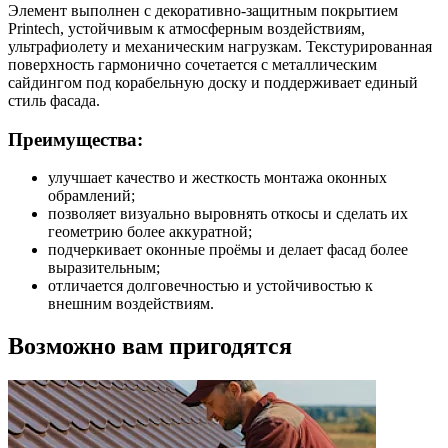
Элемент выполнен с декоративно-защитным покрытием
Printech, устойчивым к атмосферным воздействиям,
ультрафиолету и механическим нагрузкам. Текстурированная
поверхность гармонично сочетается с металлическим
сайдингом под корабельную доску и поддерживает единый
стиль фасада.
Преимущества:
улучшает качество и жесткость монтажа оконных
обрамлений;
позволяет визуально выровнять откосы и сделать их
геометрию более аккуратной;
подчеркивает оконные проёмы и делает фасад более
выразительным;
отличается долговечностью и устойчивостью к
внешним воздействиям.
Возможно вам пригодятся