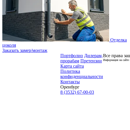
Отделка
цоколя
Заказать замер/монтаж
Портфолио
Дилерам,
Все права за
прорабам
Претензии
Информация на сайте 
Карта сайта
Политика
конфиденциальности
Контакты
Оренбург
8 (3532) 67-00-03