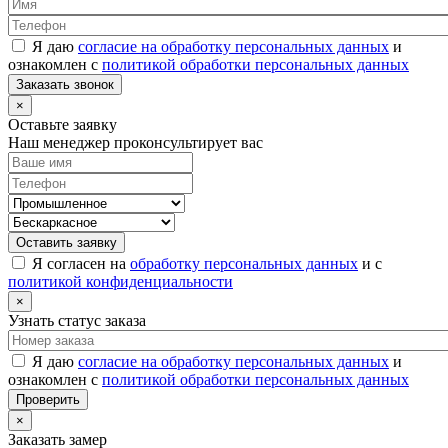
Я даю
согласие на обработку персональных данных
и
ознакомлен с
политикой обработки персональных данных
Заказать звонок
×
Оставьте заявку
Наш менеджер проконсультирует вас
Оставить заявку
Я согласен на
обработку персональных данных
и с
политикой конфиденциальности
×
Узнать статус заказа
Я даю
согласие на обработку персональных данных
и
ознакомлен с
политикой обработки персональных данных
Проверить
×
Заказать замер