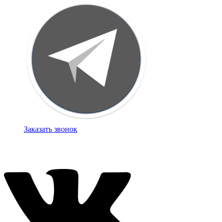
Заказать звонок