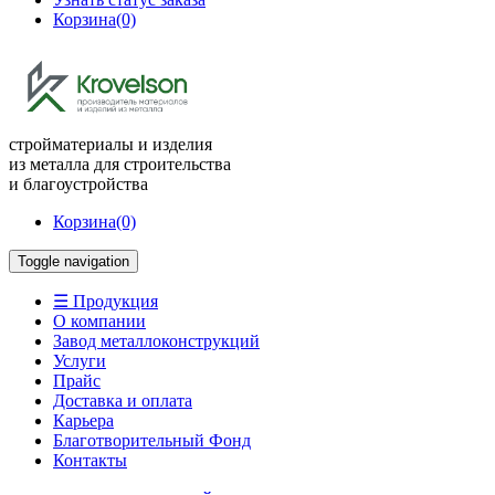
Корзина
(0)
стройматериалы и изделия
из металла для строительства
и благоустройства
Корзина
(0)
Toggle navigation
☰ Продукция
О компании
Завод металлоконструкций
Услуги
Прайс
Доставка и оплата
Карьера
Благотворительный Фонд
Контакты