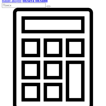
наши акции
оплата онлайн