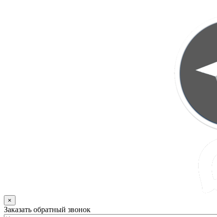
×
Заказать обратный звонок