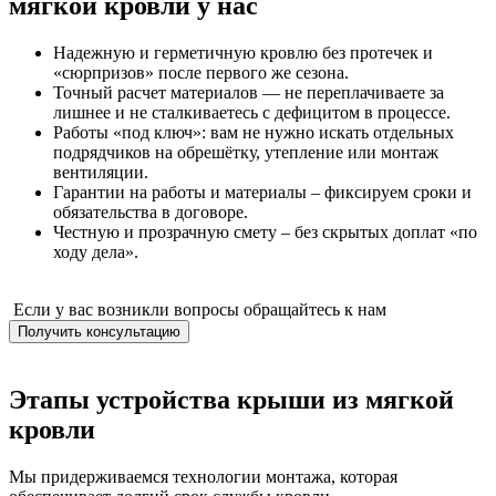
мягкой кровли у нас
Надежную и герметичную кровлю
без протечек и
«сюрпризов» после первого же сезона.
Точный расчет материалов
— не переплачиваете за
лишнее и не сталкиваетесь с дефицитом в процессе.
Работы «под ключ»:
вам не нужно искать отдельных
подрядчиков на обрешётку, утепление или монтаж
вентиляции.
Гарантии на работы и материалы
– фиксируем сроки и
обязательства в договоре.
Честную и прозрачную смету
– без скрытых доплат «по
ходу дела».
Если у вас возникли вопросы обращайтесь к нам
Получить консультацию
Этапы устройства крыши из мягкой
кровли
Мы придерживаемся технологии монтажа, которая