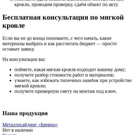
кровли, проводим проверку, сдаём объект по акту.
Бесплатная консультация по мягкой
кровле
Если вы не до конца понимаете, с чего начать, какие
материалы выбрать и как рассчитать бюджет — просто
оставьте заявку.
На консультации вы:
поймете, какая мягкая кровля подходит вашему дому;
получите разбор стоимости работ и материалов;
узнаете, как избежать типичных ошибок при устройстве
мягкой кровли;
получите примерную смету на монтаж под ключ.
Наша продукция
Металлосайдинг «Бревно»
Нет в наличии