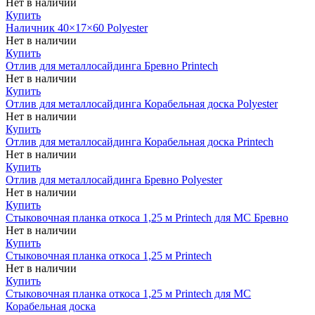
Нет в наличии
Купить
Наличник 40×17×60 Polyester
Нет в наличии
Купить
Отлив для металлосайдинга Бревно Printech
Нет в наличии
Купить
Отлив для металлосайдинга Корабельная доска Polyester
Нет в наличии
Купить
Отлив для металлосайдинга Корабельная доска Printech
Нет в наличии
Купить
Отлив для металлосайдинга Бревно Polyester
Нет в наличии
Купить
Стыковочная планка откоса 1,25 м Printech для МС Бревно
Нет в наличии
Купить
Стыковочная планка откоса 1,25 м Printech
Нет в наличии
Купить
Стыковочная планка откоса 1,25 м Printech для МС
Корабельная доска