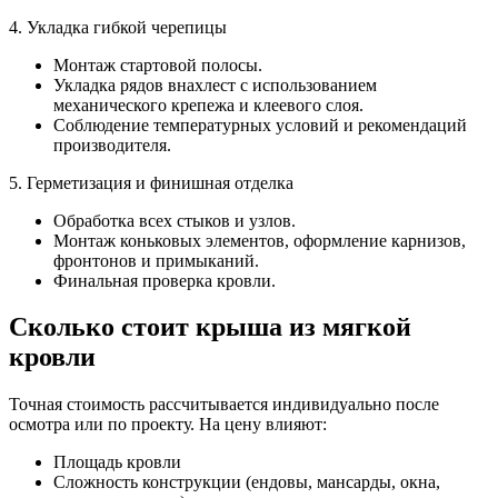
4. Укладка гибкой черепицы
Монтаж стартовой полосы.
Укладка рядов внахлест с использованием
механического крепежа и клеевого слоя.
Соблюдение температурных условий и рекомендаций
производителя.
5. Герметизация и финишная отделка
Обработка всех стыков и узлов.
Монтаж коньковых элементов, оформление карнизов,
фронтонов и примыканий.
Финальная проверка кровли.
Сколько стоит крыша из мягкой
кровли
Точная стоимость рассчитывается индивидуально после
осмотра или по проекту. На цену влияют:
Площадь кровли
Сложность конструкции
(ендовы, мансарды, окна,