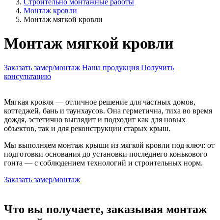
Строительно монтажные работы
Монтаж кровли
Монтаж мягкой кровли
Монтаж мягкой кровли
Заказать замер/монтаж
Наша продукция
Получить
консультацию
Мягкая кровля — отличное решение для частных домов,
коттеджей, бань и таунхаусов. Она герметична, тиха во время
дождя, эстетично выглядит и подходит как для новых
объектов, так и для реконструкции старых крыш.
Мы выполняем монтаж крыши из мягкой кровли под ключ: от
подготовки основания до установки последнего конькового
гонта — с соблюдением технологий и строительных норм.
Заказать замер/монтаж
Что вы получаете, заказывая монтаж