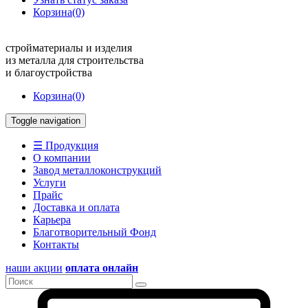
Корзина
(0)
стройматериалы и изделия
из металла для строительства
и благоустройства
Корзина
(0)
Toggle navigation
☰ Продукция
О компании
Завод металлоконструкций
Услуги
Прайс
Доставка и оплата
Карьера
Благотворительный Фонд
Контакты
наши акции
оплата онлайн