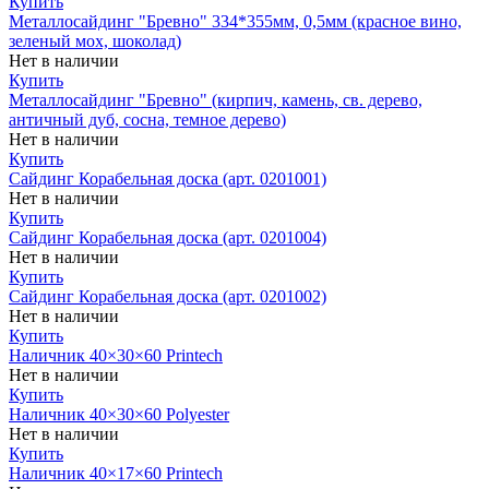
Купить
Металлосайдинг "Бревно" 334*355мм, 0,5мм (красное вино,
зеленый мох, шоколад)
Нет в наличии
Купить
Металлосайдинг "Бревно" (кирпич, камень, св. дерево,
античный дуб, сосна, темное дерево)
Нет в наличии
Купить
Сайдинг Корабельная доска (арт. 0201001)
Нет в наличии
Купить
Сайдинг Корабельная доска (арт. 0201004)
Нет в наличии
Купить
Сайдинг Корабельная доска (арт. 0201002)
Нет в наличии
Купить
Наличник 40×30×60 Printech
Нет в наличии
Купить
Наличник 40×30×60 Polyester
Нет в наличии
Купить
Наличник 40×17×60 Printech