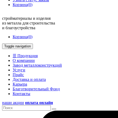
Корзина
(0)
стройматериалы и изделия
из металла для строительства
и благоустройства
Корзина
(0)
Toggle navigation
☰ Продукция
О компании
Завод металлоконструкций
Услуги
Прайс
Доставка и оплата
Карьера
Благотворительный Фонд
Контакты
наши акции
оплата онлайн