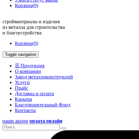
Корзина
(0)
стройматериалы и изделия
из металла для строительства
и благоустройства
Корзина
(0)
Toggle navigation
☰ Продукция
О компании
Завод металлоконструкций
Услуги
Прайс
Доставка и оплата
Карьера
Благотворительный Фонд
Контакты
наши акции
оплата онлайн