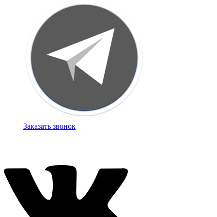
Заказать звонок