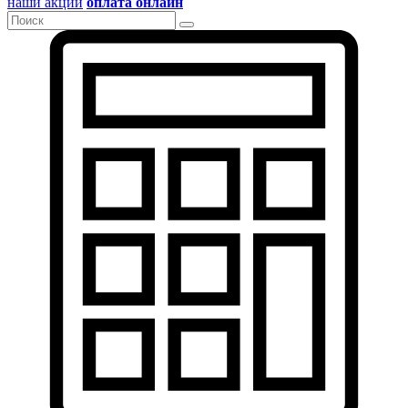
наши акции
оплата онлайн