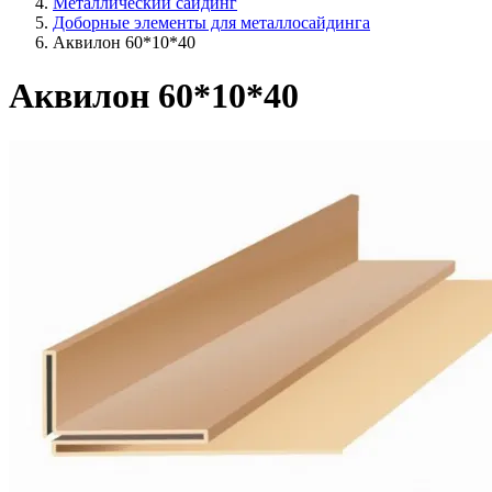
Металлический сайдинг
Доборные элементы для металлосайдинга
Аквилон 60*10*40
Аквилон 60*10*40