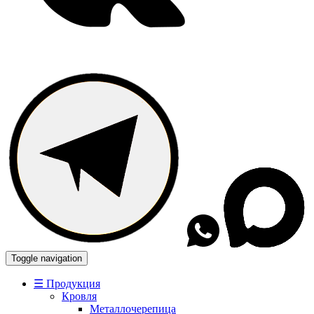
Toggle navigation
☰ Продукция
Кровля
Металлочерепица