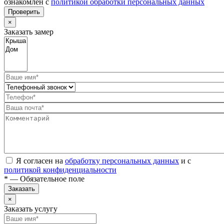
ознакомлен с
политикой обработки персональных данных
Проверить
×
Заказать замер
Я согласен на
обработку персональных данных
и с
политикой конфиденциальности
* — Обязательное поле
Заказать
×
Заказать услугу