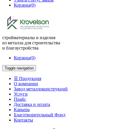
Корзина
(0)
стройматериалы и изделия
из металла для строительства
и благоустройства
Корзина
(0)
Toggle navigation
☰ Продукция
О компании
Завод металлоконструкций
Услуги
Прайс
Доставка и оплата
Карьера
Благотворительный Фонд
Контакты