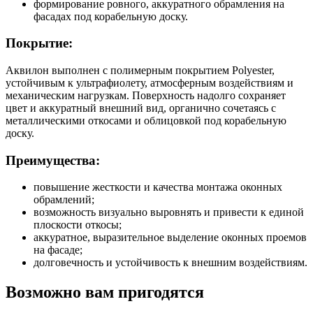
формирование ровного, аккуратного обрамления на
фасадах под корабельную доску.
Покрытие:
Аквилон выполнен с полимерным покрытием Polyester,
устойчивым к ультрафиолету, атмосферным воздействиям и
механическим нагрузкам. Поверхность надолго сохраняет
цвет и аккуратный внешний вид, органично сочетаясь с
металлическими откосами и облицовкой под корабельную
доску.
Преимущества:
повышение жесткости и качества монтажа оконных
обрамлений;
возможность визуально выровнять и привести к единой
плоскости откосы;
аккуратное, выразительное выделение оконных проемов
на фасаде;
долговечность и устойчивость к внешним воздействиям.
Возможно вам пригодятся