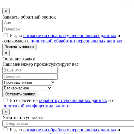
×
Заказать обратный звонок
Я даю
согласие на обработку персональных данных
и
ознакомлен с
политикой обработки персональных данных
Заказать звонок
×
Оставьте заявку
Наш менеджер проконсультирует вас
Оставить заявку
Я согласен на
обработку персональных данных
и с
политикой конфиденциальности
×
Узнать статус заказа
Я даю
согласие на обработку персональных данных
и