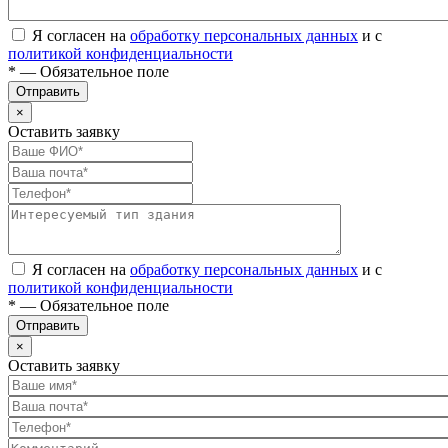
Я согласен на
обработку персональных данных
и с
политикой конфиденциальности
* — Обязательное поле
Отправить
×
Оставить заявку
Я согласен на
обработку персональных данных
и с
политикой конфиденциальности
* — Обязательное поле
Отправить
×
Оставить заявку