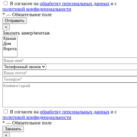
Я согласен на
обработку персональных данных
и с
политикой конфиденциальности
* — Обязательное поле
Отправить
×
Заказать замер/монтаж
Я согласен на
обработку персональных данных
и с
политикой конфиденциальности
* — Обязательное поле
Заказать
×