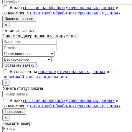
Я даю
согласие на обработку персональных данных
и
ознакомлен с
политикой обработки персональных данных
Заказать звонок
×
Оставьте заявку
Наш менеджер проконсультирует вас
Оставить заявку
Я согласен на
обработку персональных данных
и с
политикой конфиденциальности
×
Узнать статус заказа
Я даю
согласие на обработку персональных данных
и
ознакомлен с
политикой обработки персональных данных
Проверить
×
Заказать замер