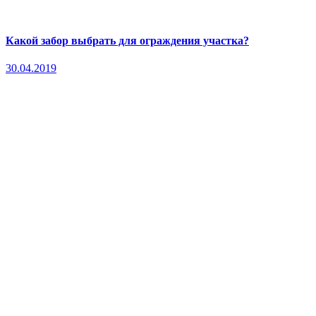
Какой забор выбрать для ограждения участка?
30.04.2019