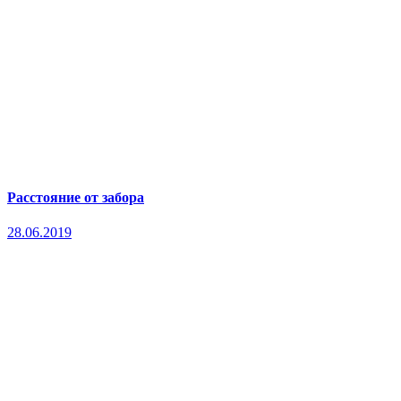
Расстояние от забора
28.06.2019