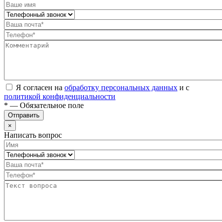
Я согласен на
обработку персональных данных
и с
политикой конфиденциальности
* — Обязательное поле
Отправить
×
Написать вопрос