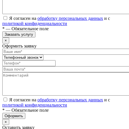
Я согласен на
обработку персональных данных
и с
политикой конфиденциальности
* — Обязательное поле
Заказать услугу
×
Оформить заявку
Я согласен на
обработку персональных данных
и с
политикой конфиденциальности
* — Обязательное поле
Оформить
×
Оставить заявку