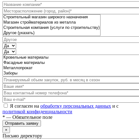
Я согласен на
обработку персональных данных
и с
политикой конфиденциальности
* — Обязательное поле
Отправить заявку
×
Письмо директору