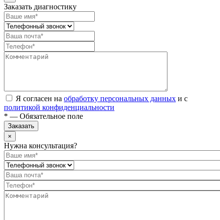
Заказать диагностику
Я согласен на
обработку персональных данных
и с
политикой конфиденциальности
* — Обязательное поле
Заказать
×
Нужна консультация?