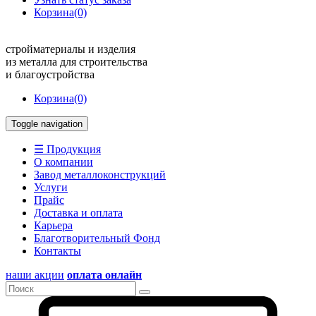
Корзина
(0)
стройматериалы и изделия
из металла для строительства
и благоустройства
Корзина
(0)
Toggle navigation
☰ Продукция
О компании
Завод металлоконструкций
Услуги
Прайс
Доставка и оплата
Карьера
Благотворительный Фонд
Контакты
наши акции
оплата онлайн