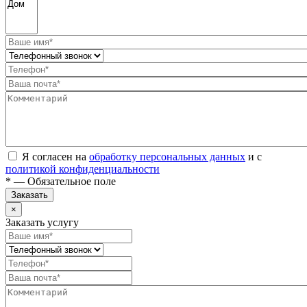
Я согласен на
обработку персональных данных
и с
политикой конфиденциальности
* — Обязательное поле
Заказать
×
Заказать услугу