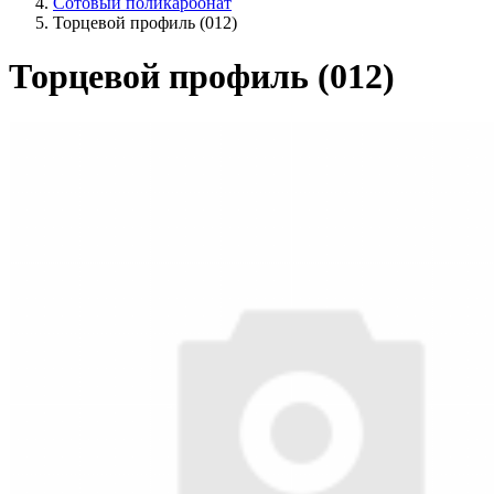
Сотовый поликарбонат
Торцевой профиль (012)
Торцевой профиль (012)