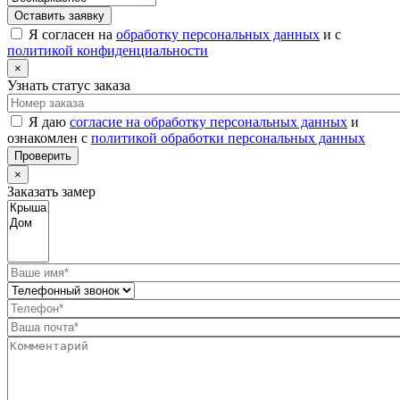
Оставить заявку
Я согласен на
обработку персональных данных
и с
политикой конфиденциальности
×
Узнать статус заказа
Я даю
согласие на обработку персональных данных
и
ознакомлен с
политикой обработки персональных данных
Проверить
×
Заказать замер