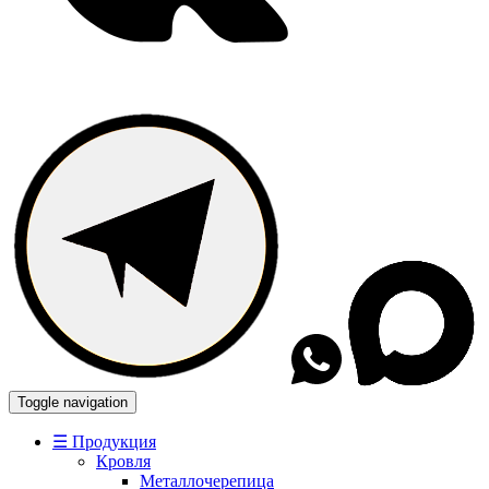
Toggle navigation
☰ Продукция
Кровля
Металлочерепица