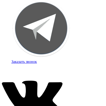
Заказать звонок