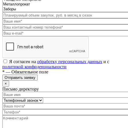
Я согласен на
обработку персональных данных
и с
политикой конфиденциальности
* — Обязательное поле
Отправить заявку
×
Письмо директору