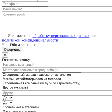
Я согласен на
обработку персональных данных
и с
политикой конфиденциальности
* — Обязательное поле
Оформить
×
Оставить заявку