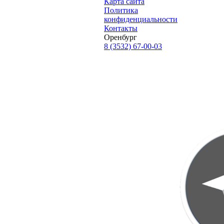
Карта сайта
Политика
конфиденциальности
Контакты
Оренбург
8 (3532) 67-00-03