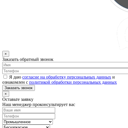
×
Заказать обратный звонок
Я даю
согласие на обработку персональных данных
и
ознакомлен с
политикой обработки персональных данных
Заказать звонок
×
Оставьте заявку
Наш менеджер проконсультирует вас