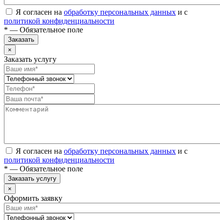
Я согласен на
обработку персональных данных
и с
политикой конфиденциальности
* — Обязательное поле
Заказать
×
Заказать услугу
Я согласен на
обработку персональных данных
и с
политикой конфиденциальности
* — Обязательное поле
Заказать услугу
×
Оформить заявку