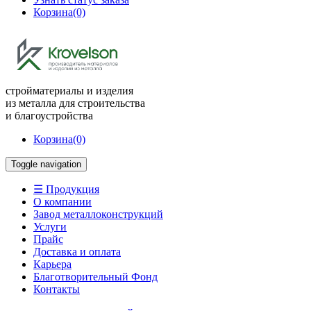
Корзина
(0)
стройматериалы и изделия
из металла для строительства
и благоустройства
Корзина
(0)
Toggle navigation
☰ Продукция
О компании
Завод металлоконструкций
Услуги
Прайс
Доставка и оплата
Карьера
Благотворительный Фонд
Контакты