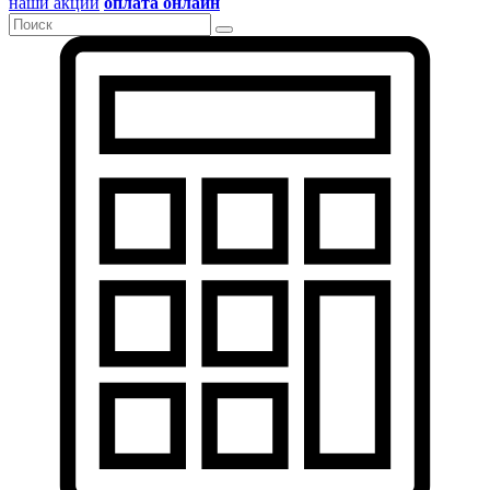
наши акции
оплата онлайн