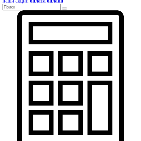
наши акции
оплата онлайн