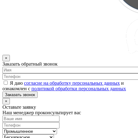
×
Заказать обратный звонок
Я даю
согласие на обработку персональных данных
и
ознакомлен с
политикой обработки персональных данных
Заказать звонок
×
Оставьте заявку
Наш менеджер проконсультирует вас