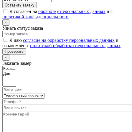
Оставить заявку
Я согласен на
обработку персональных данных
и с
политикой конфиденциальности
×
Узнать статус заказа
Я даю
согласие на обработку персональных данных
и
ознакомлен с
политикой обработки персональных данных
Проверить
×
Заказать замер