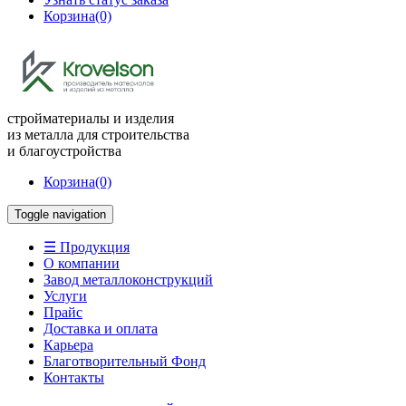
Корзина
(0)
стройматериалы и изделия
из металла для строительства
и благоустройства
Корзина
(0)
Toggle navigation
☰ Продукция
О компании
Завод металлоконструкций
Услуги
Прайс
Доставка и оплата
Карьера
Благотворительный Фонд
Контакты