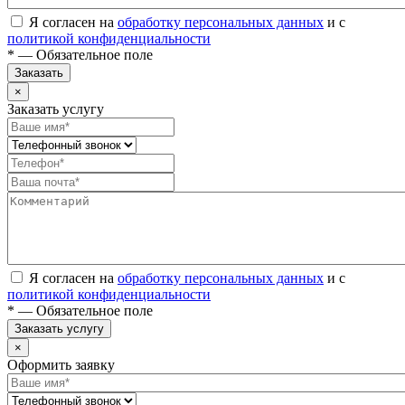
Я согласен на
обработку персональных данных
и с
политикой конфиденциальности
* — Обязательное поле
Заказать
×
Заказать услугу
Я согласен на
обработку персональных данных
и с
политикой конфиденциальности
* — Обязательное поле
Заказать услугу
×
Оформить заявку