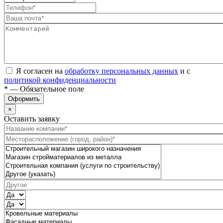
Я согласен на
обработку персональных данных
и с
политикой конфиденциальности
* — Обязательное поле
Оформить
×
Оставить заявку