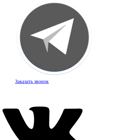
Заказать звонок