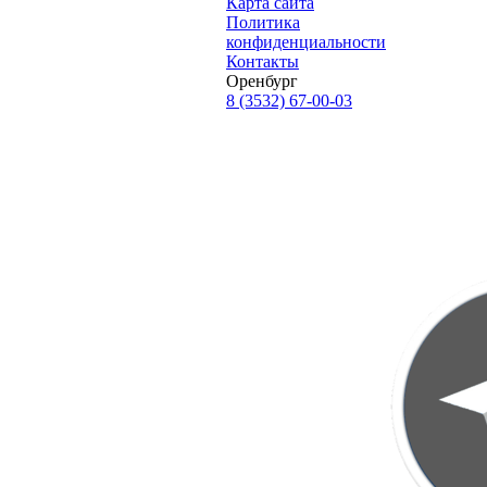
Карта сайта
Политика
конфиденциальности
Контакты
Оренбург
8 (3532) 67-00-03