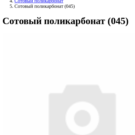
Сотовый поликарбонат
Сотовый поликарбонат (045)
Сотовый поликарбонат (045)