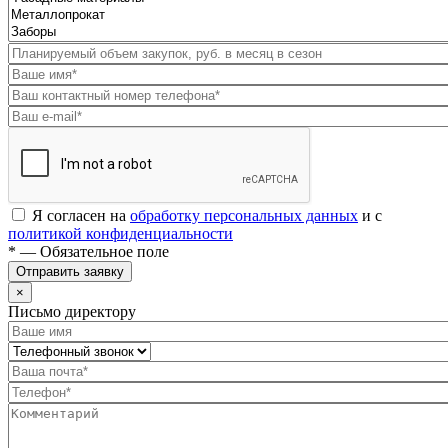
Я согласен на
обработку персональных данных
и с
политикой конфиденциальности
* — Обязательное поле
Отправить заявку
×
Письмо директору