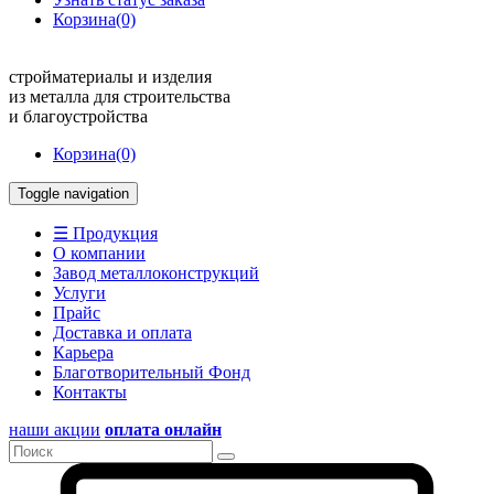
Корзина
(0)
стройматериалы и изделия
из металла для строительства
и благоустройства
Корзина
(0)
Toggle navigation
☰ Продукция
О компании
Завод металлоконструкций
Услуги
Прайс
Доставка и оплата
Карьера
Благотворительный Фонд
Контакты
наши акции
оплата онлайн