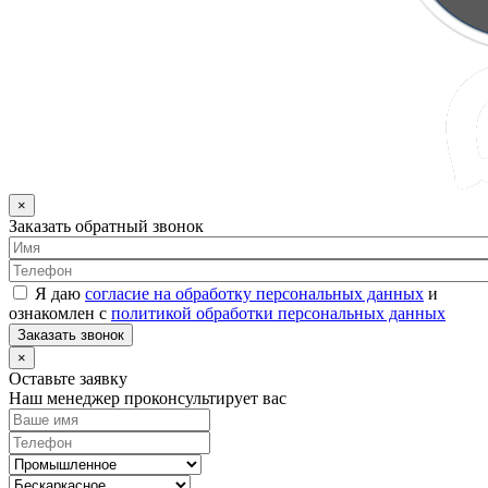
×
Заказать обратный звонок
Я даю
согласие на обработку персональных данных
и
ознакомлен с
политикой обработки персональных данных
Заказать звонок
×
Оставьте заявку
Наш менеджер проконсультирует вас