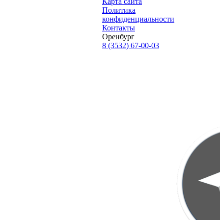
Карта сайта
Политика
конфиденциальности
Контакты
Оренбург
8 (3532) 67-00-03