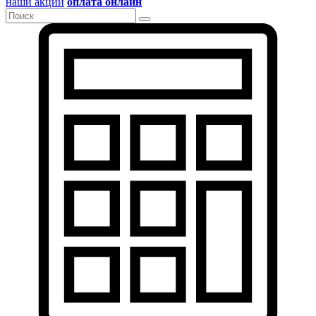
наши акции
оплата онлайн