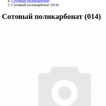
Сотовый поликарбонат
Сотовый поликарбонат (014)
Сотовый поликарбонат (014)