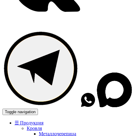
Toggle navigation
☰ Продукция
Кровля
Металлочерепица