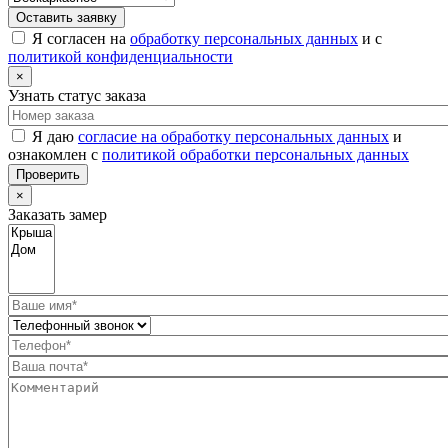
Оставить заявку
Я согласен на
обработку персональных данных
и с
политикой конфиденциальности
×
Узнать статус заказа
Я даю
согласие на обработку персональных данных
и
ознакомлен с
политикой обработки персональных данных
Проверить
×
Заказать замер