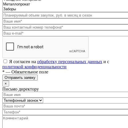
Я согласен на
обработку персональных данных
и с
политикой конфиденциальности
* — Обязательное поле
Отправить заявку
×
Письмо директору