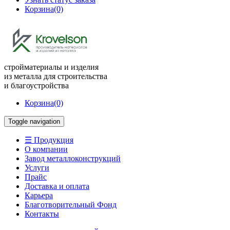
Корзина
(0)
стройматериалы и изделия
из металла для строительства
и благоустройства
Корзина
(0)
Toggle navigation
☰ Продукция
О компании
Завод металлоконструкций
Услуги
Прайс
Доставка и оплата
Карьера
Благотворительный Фонд
Контакты