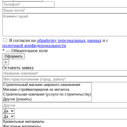
Я согласен на
обработку персональных данных
и с
политикой конфиденциальности
* — Обязательное поле
Оформить
×
Оставить заявку