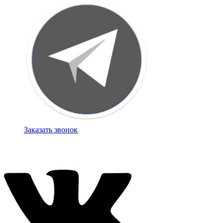
Заказать звонок