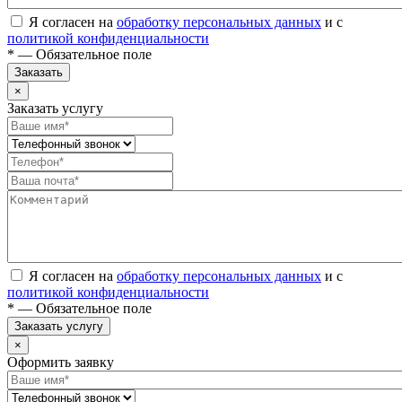
Я согласен на
обработку персональных данных
и с
политикой конфиденциальности
* — Обязательное поле
Заказать
×
Заказать услугу
Я согласен на
обработку персональных данных
и с
политикой конфиденциальности
* — Обязательное поле
Заказать услугу
×
Оформить заявку