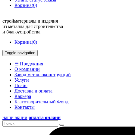
Корзина
(0)
стройматериалы и изделия
из металла для строительства
и благоустройства
Корзина
(0)
Toggle navigation
☰ Продукция
О компании
Завод металлоконструкций
Услуги
Прайс
Доставка и оплата
Карьера
Благотворительный Фонд
Контакты
наши акции
оплата онлайн