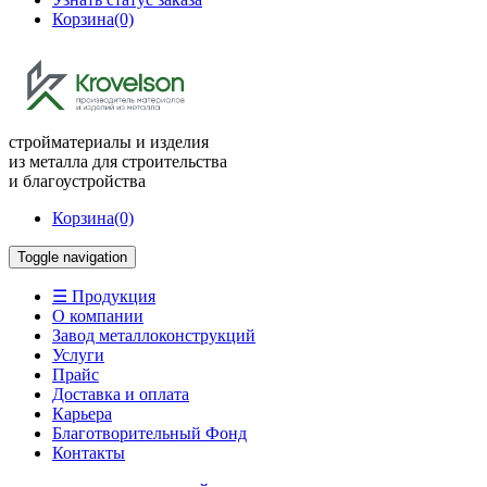
Корзина
(0)
стройматериалы и изделия
из металла для строительства
и благоустройства
Корзина
(0)
Toggle navigation
☰ Продукция
О компании
Завод металлоконструкций
Услуги
Прайс
Доставка и оплата
Карьера
Благотворительный Фонд
Контакты