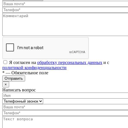
Я согласен на
обработку персональных данных
и с
политикой конфиденциальности
* — Обязательное поле
Отправить
×
Написать вопрос