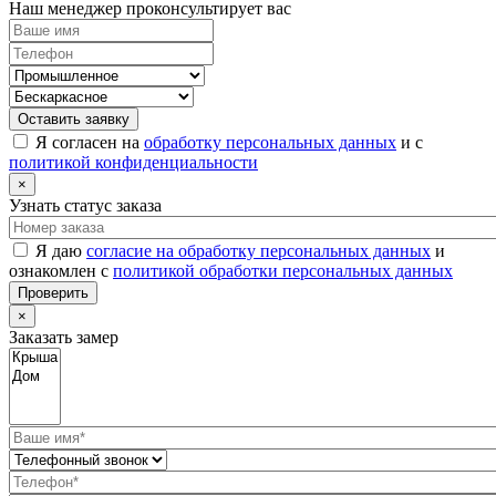
Наш менеджер проконсультирует вас
Оставить заявку
Я согласен на
обработку персональных данных
и с
политикой конфиденциальности
×
Узнать статус заказа
Я даю
согласие на обработку персональных данных
и
ознакомлен с
политикой обработки персональных данных
Проверить
×
Заказать замер