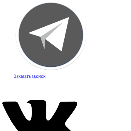
Заказать звонок