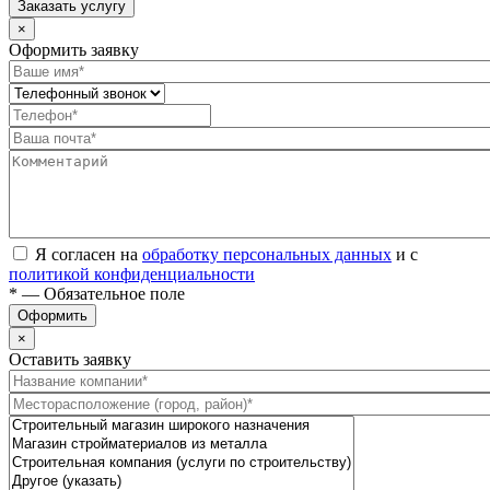
Заказать услугу
×
Оформить заявку
Я согласен на
обработку персональных данных
и с
политикой конфиденциальности
* — Обязательное поле
Оформить
×
Оставить заявку