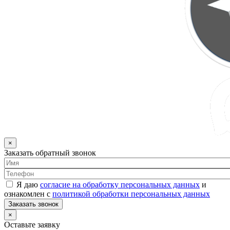
×
Заказать обратный звонок
Я даю
согласие на обработку персональных данных
и
ознакомлен с
политикой обработки персональных данных
Заказать звонок
×
Оставьте заявку