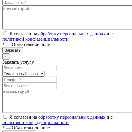
Я согласен на
обработку персональных данных
и с
политикой конфиденциальности
* — Обязательное поле
Заказать
×
Заказать услугу
Я согласен на
обработку персональных данных
и с
политикой конфиденциальности
* — Обязательное поле