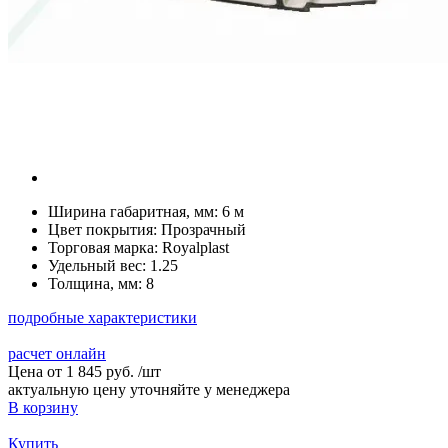
Ширина габаритная, мм:
6 м
Цвет покрытия:
Прозрачный
Торговая марка:
Royalplast
Удельный вес:
1.25
Толщина, мм:
8
подробные характеристики
расчет онлайн
Цена от
1 845 руб.
/
шт
актуальную цену уточняйте у менеджера
В корзину
Купить