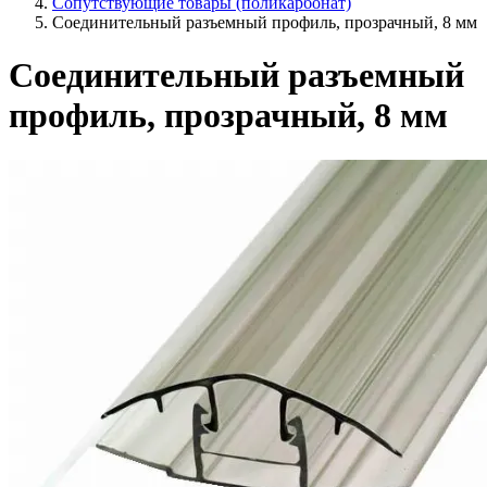
Сопутствующие товары (поликарбонат)
Соединительный разъемный профиль, прозрачный, 8 мм
Соединительный разъемный
профиль, прозрачный, 8 мм