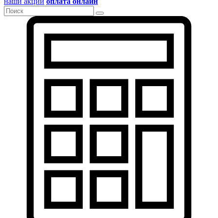
наши акции
оплата онлайн