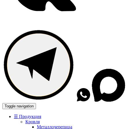
Toggle navigation
☰ Продукция
Кровля
Металлочерепица