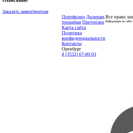
Заказать замер/монтаж
Портфолио
Дилерам,
Все права за
прорабам
Претензии
Информация на сайте 
Карта сайта
Политика
конфиденциальности
Контакты
Оренбург
8 (3532) 67-00-03