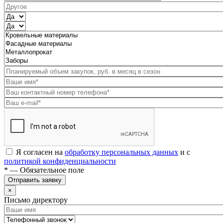
Я согласен на
обработку персональных данных
и с
политикой конфиденциальности
* — Обязательное поле
Отправить заявку
×
Письмо директору