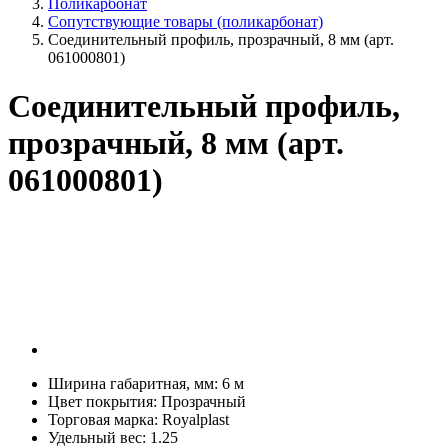
Поликарбонат
Сопутствующие товары (поликарбонат)
Соединительный профиль, прозрачный, 8 мм (арт.
061000801)
Соединительный профиль,
прозрачный, 8 мм (арт.
061000801)
Ширина габаритная, мм:
6 м
Цвет покрытия:
Прозрачный
Торговая марка:
Royalplast
Удельный вес:
1.25