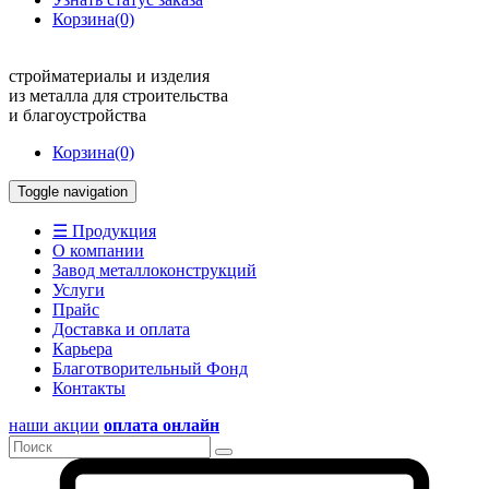
Корзина
(0)
стройматериалы и изделия
из металла для строительства
и благоустройства
Корзина
(0)
Toggle navigation
☰ Продукция
О компании
Завод металлоконструкций
Услуги
Прайс
Доставка и оплата
Карьера
Благотворительный Фонд
Контакты
наши акции
оплата онлайн