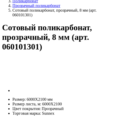
Поликарбонат
Прозрачный поликарбонат
Сотовый поликарбонат, прозрачный, 8 мм (арт.
060101301)
Сотовый поликарбонат,
прозрачный, 8 мм (арт.
060101301)
Размер:
6000Х2100 мм
Размер листа, м:
6000Х2100
Цвет покрытия:
Прозрачный
Торговая марка:
Sunnex