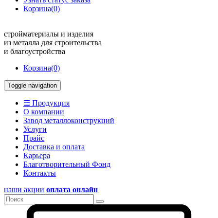
Корзина
(0)
стройматериалы и изделия
из металла для строительства
и благоустройства
Корзина
(0)
Toggle navigation
☰ Продукция
О компании
Завод металлоконструкций
Услуги
Прайс
Доставка и оплата
Карьера
Благотворительный Фонд
Контакты
наши акции
оплата онлайн