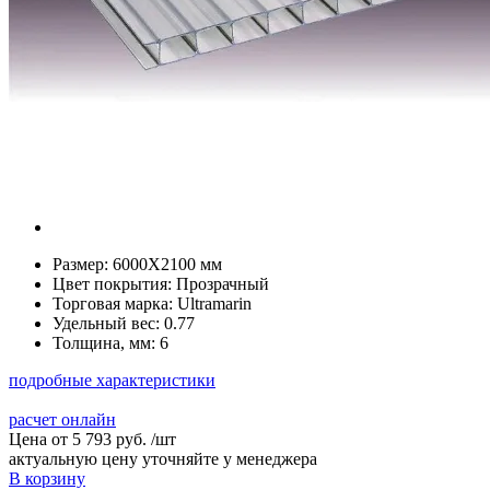
Размер:
6000Х2100 мм
Цвет покрытия:
Прозрачный
Торговая марка:
Ultramarin
Удельный вес:
0.77
Толщина, мм:
6
подробные характеристики
расчет онлайн
Цена от
5 793 руб.
/
шт
актуальную цену уточняйте у менеджера
В корзину