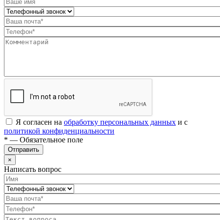
Я согласен на
обработку персональных данных
и с
политикой конфиденциальности
* — Обязательное поле
Отправить
×
Написать вопрос