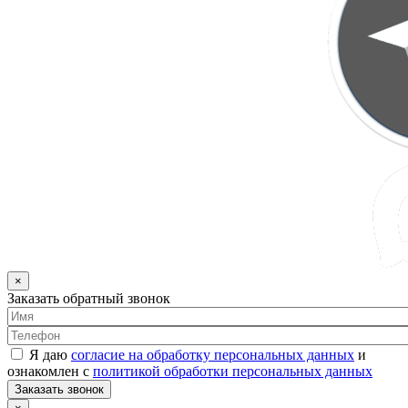
×
Заказать обратный звонок
Я даю
согласие на обработку персональных данных
и
ознакомлен с
политикой обработки персональных данных
Заказать звонок