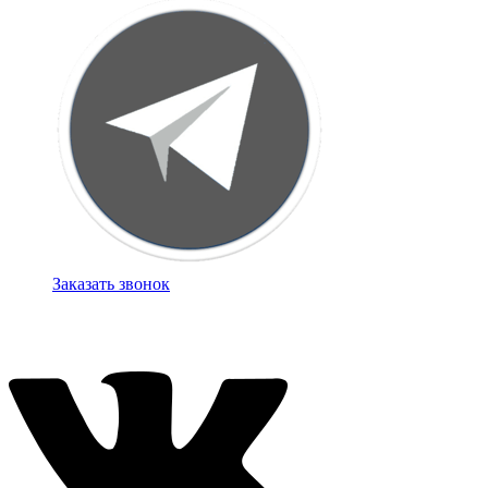
Заказать звонок