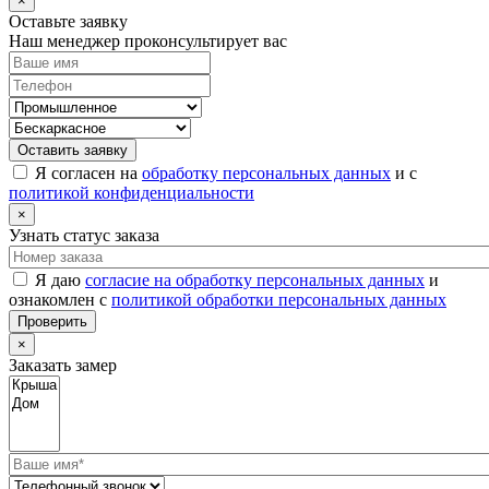
×
Оставьте заявку
Наш менеджер проконсультирует вас
Оставить заявку
Я согласен на
обработку персональных данных
и с
политикой конфиденциальности
×
Узнать статус заказа
Я даю
согласие на обработку персональных данных
и
ознакомлен с
политикой обработки персональных данных
Проверить
×
Заказать замер