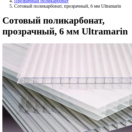
Прозрачный поликарбонат
Сотовый поликарбонат, прозрачный, 6 мм Ultramarin
Сотовый поликарбонат,
прозрачный, 6 мм Ultramarin