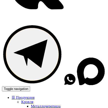
Toggle navigation
☰ Продукция
Кровля
Металлочерепица