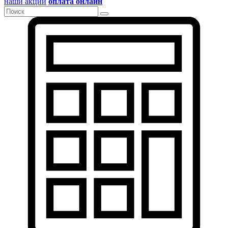
наши акции
оплата онлайн