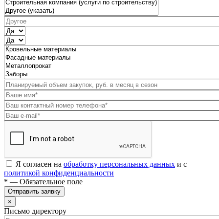
Я согласен на
обработку персональных данных
и с
политикой конфиденциальности
* — Обязательное поле
Отправить заявку
×
Письмо директору