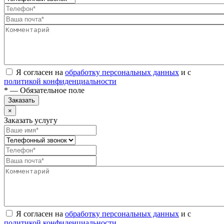
Я согласен на
обработку персональных данных
и с
политикой конфиденциальности
* — Обязательное поле
Заказать
×
Заказать услугу
Я согласен на
обработку персональных данных
и с
политикой конфиденциальности