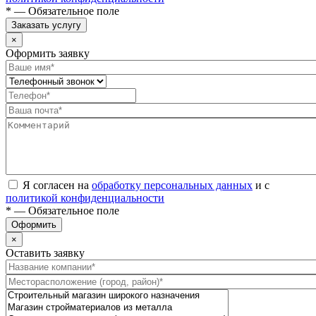
* — Обязательное поле
Заказать услугу
×
Оформить заявку
Я согласен на
обработку персональных данных
и с
политикой конфиденциальности
* — Обязательное поле
Оформить
×
Оставить заявку