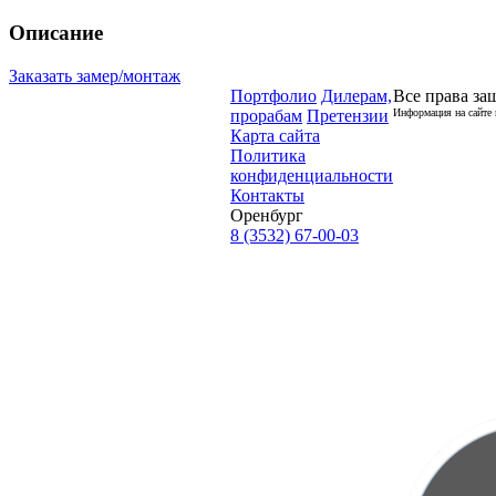
Описание
Заказать замер/монтаж
Портфолио
Дилерам,
Все права за
прорабам
Претензии
Информация на сайте 
Карта сайта
Политика
конфиденциальности
Контакты
Оренбург
8 (3532) 67-00-03