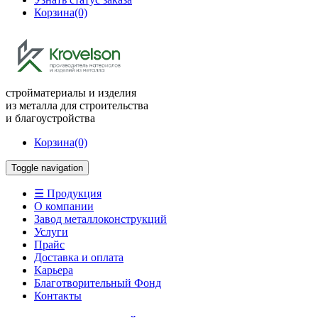
Корзина
(0)
стройматериалы и изделия
из металла для строительства
и благоустройства
Корзина
(0)
Toggle navigation
☰ Продукция
О компании
Завод металлоконструкций
Услуги
Прайс
Доставка и оплата
Карьера
Благотворительный Фонд
Контакты