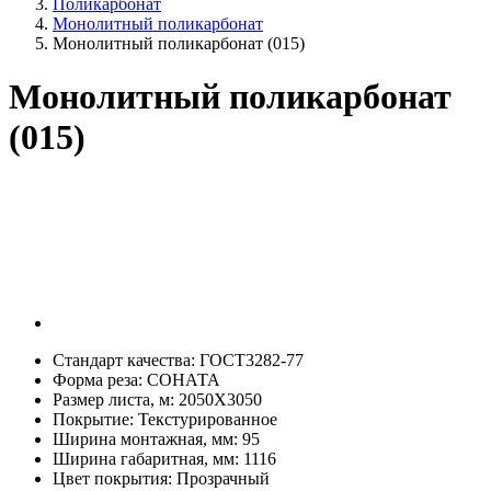
Поликарбонат
Монолитный поликарбонат
Монолитный поликарбонат (015)
Монолитный поликарбонат
(015)
Стандарт качества:
ГОСТ3282-77
Форма реза:
СОНАТА
Размер листа, м:
2050Х3050
Покрытие:
Текстурированное
Ширина монтажная, мм:
95
Ширина габаритная, мм:
1116
Цвет покрытия:
Прозрачный