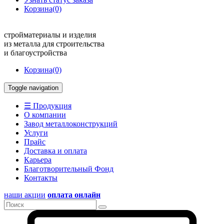
Корзина
(0)
стройматериалы и изделия
из металла для строительства
и благоустройства
Корзина
(0)
Toggle navigation
☰ Продукция
О компании
Завод металлоконструкций
Услуги
Прайс
Доставка и оплата
Карьера
Благотворительный Фонд
Контакты
наши акции
оплата онлайн