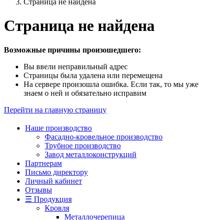
Страница не найдена
Страница не найдена
Возможные причины произошедшего:
Вы ввели неправильный адрес
Страницы была удалена или перемещена
На сервере произошла ошибка. Если так, то мы уже
знаем о ней и обязательно исправим
Перейти на главную страницу
Наше производство
Фасадно-кровельное производство
Трубное производство
Завод металлоконструкций
Партнерам
Письмо директору
Личный кабинет
Отзывы
☰ Продукция
Кровля
Металлочерепица