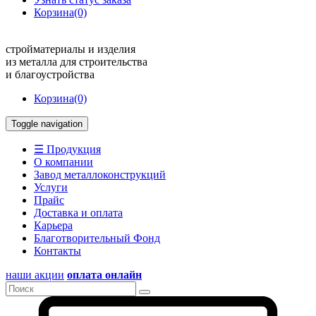
Корзина
(0)
стройматериалы и изделия
из металла для строительства
и благоустройства
Корзина
(0)
Toggle navigation
☰ Продукция
О компании
Завод металлоконструкций
Услуги
Прайс
Доставка и оплата
Карьера
Благотворительный Фонд
Контакты
наши акции
оплата онлайн