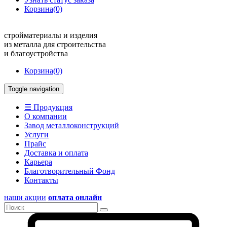
Корзина
(0)
стройматериалы и изделия
из металла для строительства
и благоустройства
Корзина
(0)
Toggle navigation
☰ Продукция
О компании
Завод металлоконструкций
Услуги
Прайс
Доставка и оплата
Карьера
Благотворительный Фонд
Контакты
наши акции
оплата онлайн