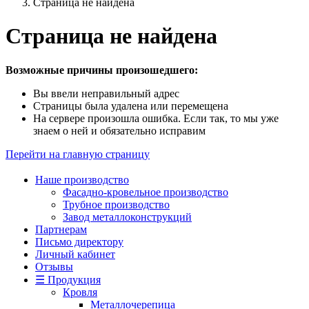
Страница не найдена
Страница не найдена
Возможные причины произошедшего:
Вы ввели неправильный адрес
Страницы была удалена или перемещена
На сервере произошла ошибка. Если так, то мы уже
знаем о ней и обязательно исправим
Перейти на главную страницу
Наше производство
Фасадно-кровельное производство
Трубное производство
Завод металлоконструкций
Партнерам
Письмо директору
Личный кабинет
Отзывы
☰ Продукция
Кровля
Металлочерепица