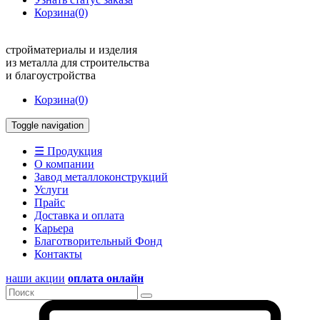
Корзина
(0)
стройматериалы и изделия
из металла для строительства
и благоустройства
Корзина
(0)
Toggle navigation
☰ Продукция
О компании
Завод металлоконструкций
Услуги
Прайс
Доставка и оплата
Карьера
Благотворительный Фонд
Контакты
наши акции
оплата онлайн