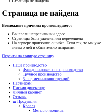
Страница не найдена
Страница не найдена
Возможные причины произошедшего:
Вы ввели неправильный адрес
Страницы была удалена или перемещена
На сервере произошла ошибка. Если так, то мы уже
знаем о ней и обязательно исправим
Перейти на главную страницу
Наше производство
Фасадно-кровельное производство
Трубное производство
Завод металлоконструкций
Партнерам
Письмо директору
Личный кабинет
Отзывы
☰ Продукция
Кровля
Металлочерепица