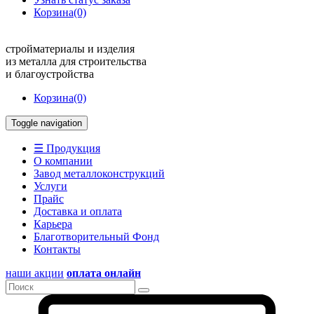
Корзина
(0)
стройматериалы и изделия
из металла для строительства
и благоустройства
Корзина
(0)
Toggle navigation
☰ Продукция
О компании
Завод металлоконструкций
Услуги
Прайс
Доставка и оплата
Карьера
Благотворительный Фонд
Контакты
наши акции
оплата онлайн