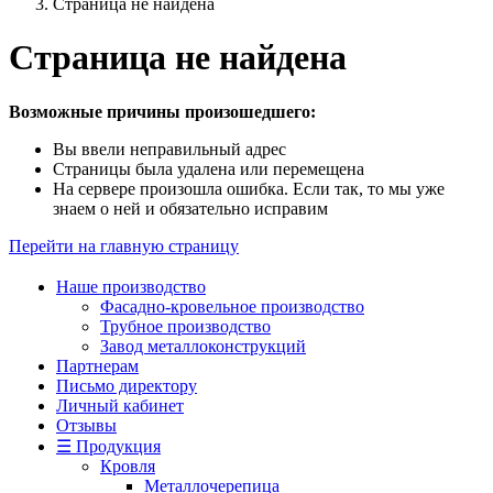
Страница не найдена
Страница не найдена
Возможные причины произошедшего:
Вы ввели неправильный адрес
Страницы была удалена или перемещена
На сервере произошла ошибка. Если так, то мы уже
знаем о ней и обязательно исправим
Перейти на главную страницу
Наше производство
Фасадно-кровельное производство
Трубное производство
Завод металлоконструкций
Партнерам
Письмо директору
Личный кабинет
Отзывы
☰ Продукция
Кровля
Металлочерепица