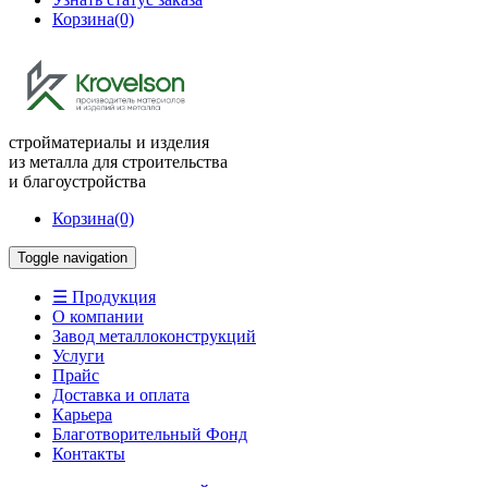
Корзина
(0)
стройматериалы и изделия
из металла для строительства
и благоустройства
Корзина
(0)
Toggle navigation
☰ Продукция
О компании
Завод металлоконструкций
Услуги
Прайс
Доставка и оплата
Карьера
Благотворительный Фонд
Контакты