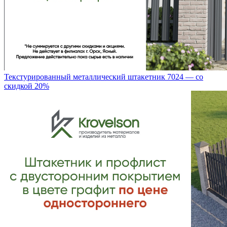
Текстурированный металлический штакетник 7024 — со
скидкой 20%