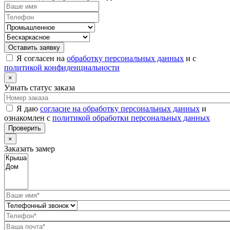
Оставить заявку
Я согласен на
обработку персональных данных
и с
политикой конфиденциальности
×
Узнать статус заказа
Я даю
согласие на обработку персональных данных
и
ознакомлен с
политикой обработки персональных данных
Проверить
×
Заказать замер