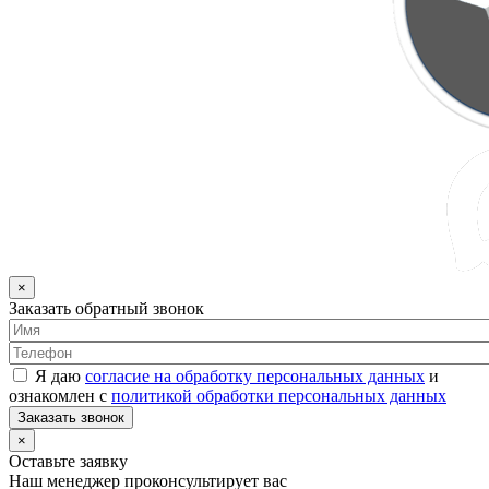
×
Заказать обратный звонок
Я даю
согласие на обработку персональных данных
и
ознакомлен с
политикой обработки персональных данных
Заказать звонок
×
Оставьте заявку
Наш менеджер проконсультирует вас