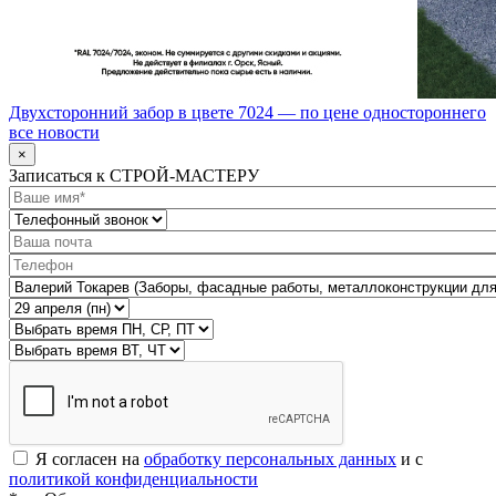
Двухсторонний забор в цвете 7024 — по цене одностороннего
все новости
×
Записаться к СТРОЙ-МАСТЕРУ
Я согласен на
обработку персональных данных
и с
политикой конфиденциальности