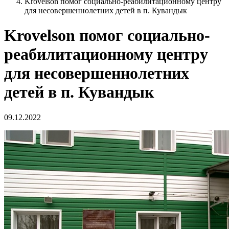
Krovelson помог социально-реабилитационному центру
для несовершеннолетних детей в п. Кувандык
Krovelson помог социально-
реабилитационному центру
для несовершеннолетних
детей в п. Кувандык
09.12.2022