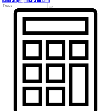
наши акции
оплата онлайн