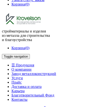
Корзина
(0)
стройматериалы и изделия
из металла для строительства
и благоустройства
Корзина
(0)
Toggle navigation
☰ Продукция
О компании
Завод металлоконструкций
Услуги
Прайс
Доставка и оплата
Карьера
Благотворительный Фонд
Контакты