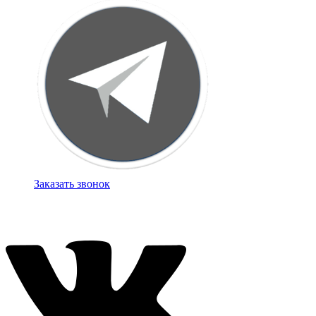
Заказать звонок