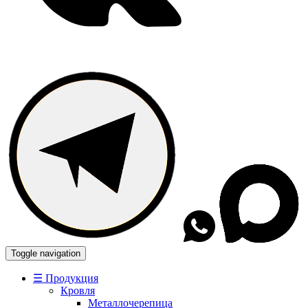
Toggle navigation
☰ Продукция
Кровля
Металлочерепица