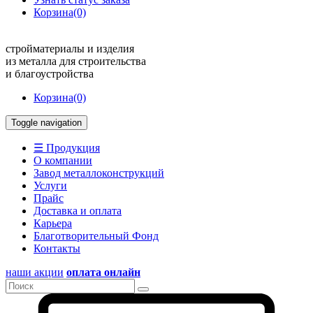
Корзина
(0)
стройматериалы и изделия
из металла для строительства
и благоустройства
Корзина
(0)
Toggle navigation
☰ Продукция
О компании
Завод металлоконструкций
Услуги
Прайс
Доставка и оплата
Карьера
Благотворительный Фонд
Контакты
наши акции
оплата онлайн