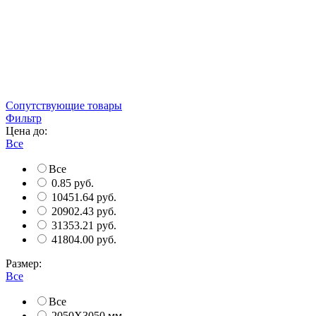
Сопутствующие товары
Фильтр
Цена до:
Все
Все
0.85 руб.
10451.64 руб.
20902.43 руб.
31353.21 руб.
41804.00 руб.
Размер:
Все
Все
2050Х3050 мм