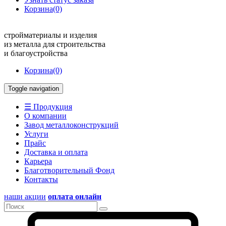
Корзина
(0)
стройматериалы и изделия
из металла для строительства
и благоустройства
Корзина
(0)
Toggle navigation
☰ Продукция
О компании
Завод металлоконструкций
Услуги
Прайс
Доставка и оплата
Карьера
Благотворительный Фонд
Контакты
наши акции
оплата онлайн