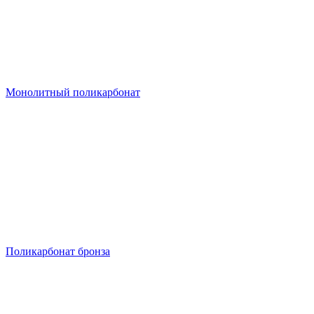
Монолитный поликарбонат
Поликарбонат бронза