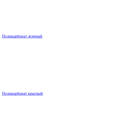
Поликарбонат зеленый
Поликарбонат красный