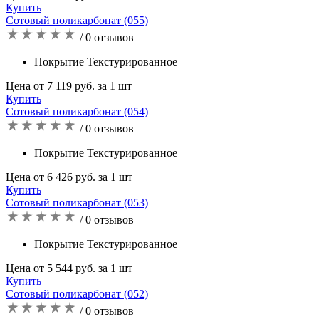
Купить
Сотовый поликарбонат (055)
/ 0 отзывов
Покрытие Текстурированное
Цена от 7 119 руб. за 1 шт
Купить
Сотовый поликарбонат (054)
/ 0 отзывов
Покрытие Текстурированное
Цена от 6 426 руб. за 1 шт
Купить
Сотовый поликарбонат (053)
/ 0 отзывов
Покрытие Текстурированное
Цена от 5 544 руб. за 1 шт
Купить
Сотовый поликарбонат (052)
/ 0 отзывов