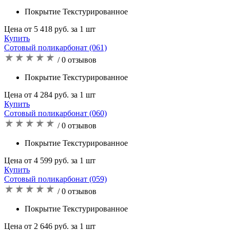
Покрытие Текстурированное
Цена от 5 418 руб. за 1 шт
Купить
Сотовый поликарбонат (061)
/ 0 отзывов
Покрытие Текстурированное
Цена от 4 284 руб. за 1 шт
Купить
Сотовый поликарбонат (060)
/ 0 отзывов
Покрытие Текстурированное
Цена от 4 599 руб. за 1 шт
Купить
Сотовый поликарбонат (059)
/ 0 отзывов
Покрытие Текстурированное
Цена от 2 646 руб. за 1 шт