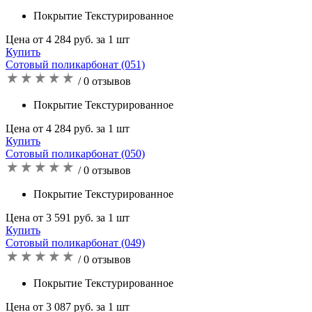
Покрытие Текстурированное
Цена от 4 284 руб. за 1 шт
Купить
Сотовый поликарбонат (051)
/ 0 отзывов
Покрытие Текстурированное
Цена от 4 284 руб. за 1 шт
Купить
Сотовый поликарбонат (050)
/ 0 отзывов
Покрытие Текстурированное
Цена от 3 591 руб. за 1 шт
Купить
Сотовый поликарбонат (049)
/ 0 отзывов
Покрытие Текстурированное
Цена от 3 087 руб. за 1 шт