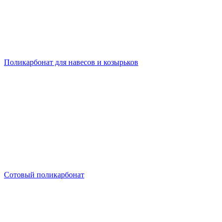
Поликарбонат для навесов и козырьков
Сотовый поликарбонат