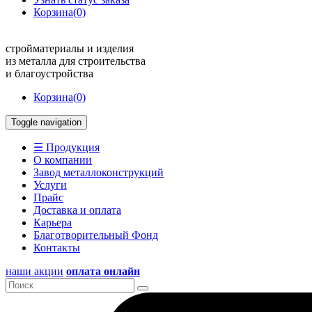
Корзина
(0)
стройматериалы и изделия
из металла для строительства
и благоустройства
Корзина
(0)
Toggle navigation
☰ Продукция
О компании
Завод металлоконструкций
Услуги
Прайс
Доставка и оплата
Карьера
Благотворительный Фонд
Контакты
наши акции
оплата онлайн