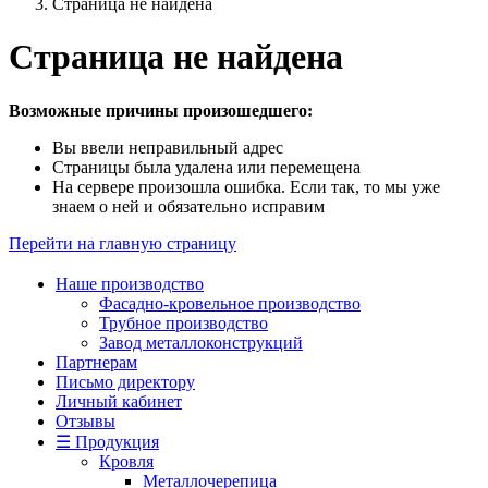
Страница не найдена
Страница не найдена
Возможные причины произошедшего:
Вы ввели неправильный адрес
Страницы была удалена или перемещена
На сервере произошла ошибка. Если так, то мы уже
знаем о ней и обязательно исправим
Перейти на главную страницу
Наше производство
Фасадно-кровельное производство
Трубное производство
Завод металлоконструкций
Партнерам
Письмо директору
Личный кабинет
Отзывы
☰ Продукция
Кровля
Металлочерепица