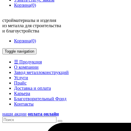
Корзина
(0)
стройматериалы и изделия
из металла для строительства
и благоустройства
Корзина
(0)
Toggle navigation
☰ Продукция
О компании
Завод металлоконструкций
Услуги
Прайс
Доставка и оплата
Карьера
Благотворительный Фонд
Контакты
наши акции
оплата онлайн