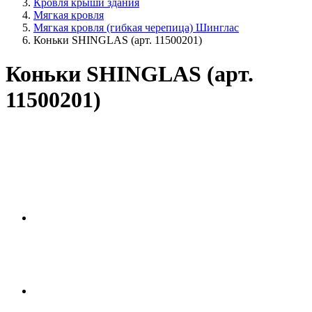
Кровля крыши здания
Мягкая кровля
Мягкая кровля (гибкая черепица) Шинглас
Коньки SHINGLAS (арт. 11500201)
Коньки SHINGLAS (арт.
11500201)