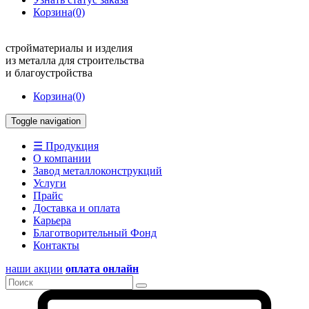
Корзина
(0)
стройматериалы и изделия
из металла для строительства
и благоустройства
Корзина
(0)
Toggle navigation
☰ Продукция
О компании
Завод металлоконструкций
Услуги
Прайс
Доставка и оплата
Карьера
Благотворительный Фонд
Контакты
наши акции
оплата онлайн