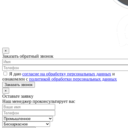
×
Заказать обратный звонок
Я даю
согласие на обработку персональных данных
и
ознакомлен с
политикой обработки персональных данных
Заказать звонок
×
Оставьте заявку
Наш менеджер проконсультирует вас