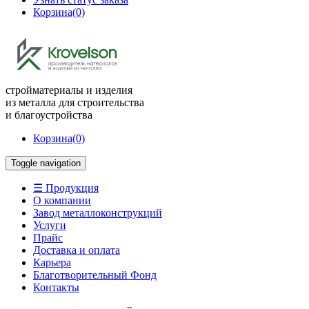
Корзина
(0)
стройматериалы и изделия
из металла для строительства
и благоустройства
Корзина
(0)
Toggle navigation
☰ Продукция
О компании
Завод металлоконструкций
Услуги
Прайс
Доставка и оплата
Карьера
Благотворительный Фонд
Контакты