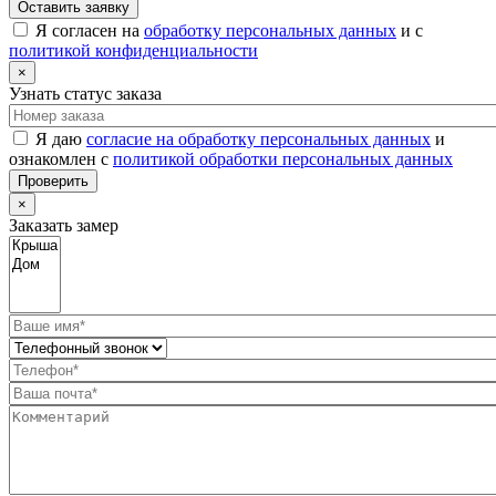
Оставить заявку
Я согласен на
обработку персональных данных
и с
политикой конфиденциальности
×
Узнать статус заказа
Я даю
согласие на обработку персональных данных
и
ознакомлен с
политикой обработки персональных данных
Проверить
×
Заказать замер