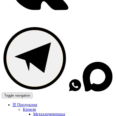
Toggle navigation
☰ Продукция
Кровля
Металлочерепица