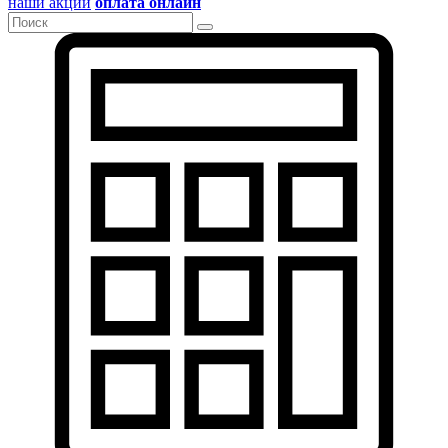
наши акции
оплата онлайн