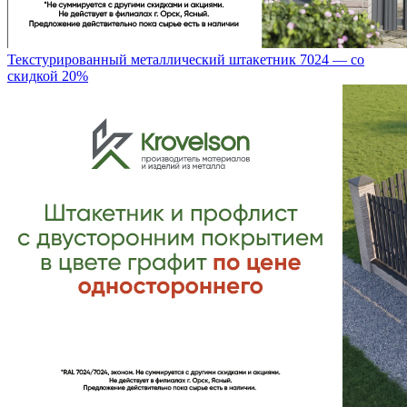
Текстурированный металлический штакетник 7024 — со
скидкой 20%