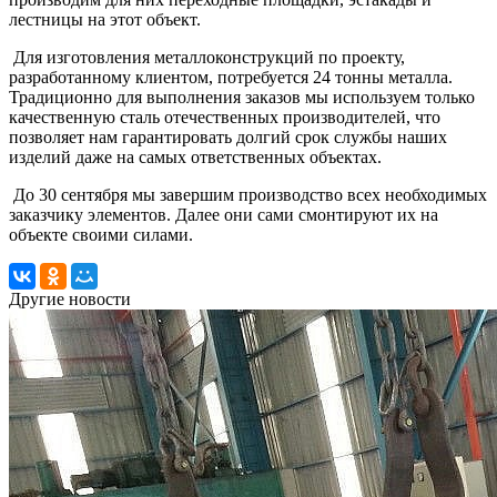
лестницы на этот объект.
Для изготовления металлоконструкций по проекту,
разработанному клиентом, потребуется 24 тонны металла.
Традиционно для выполнения заказов мы используем только
качественную сталь отечественных производителей, что
позволяет нам гарантировать долгий срок службы наших
изделий даже на самых ответственных объектах.
До 30 сентября мы завершим производство всех необходимых
заказчику элементов. Далее они сами смонтируют их на
объекте своими силами.
Другие новости