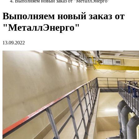
Выполняем новый заказ от "МеталлЭнерго"
Выполняем новый заказ от
"МеталлЭнерго"
13.09.2022