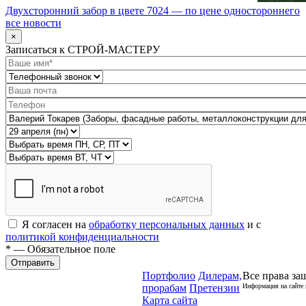
Двухсторонний забор в цвете 7024 — по цене одностороннего
все новости
×
Записаться к СТРОЙ-МАСТЕРУ
Я согласен на
обработку персональных данных
и с
политикой конфиденциальности
* — Обязательное поле
Отправить
Портфолио
Дилерам,
Все права за
прорабам
Претензии
Информация на сайте 
Карта сайта