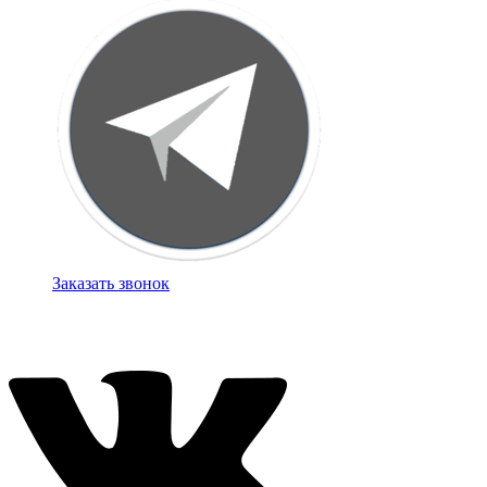
Заказать звонок