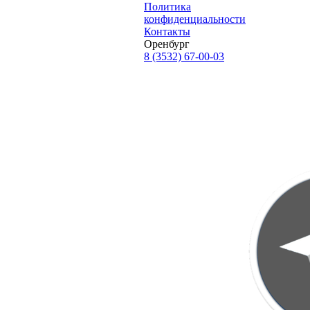
Политика
конфиденциальности
Контакты
Оренбург
8 (3532) 67-00-03