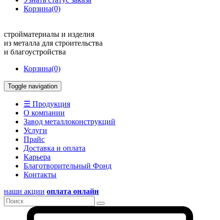
Корзина
(0)
стройматериалы и изделия
из металла для строительства
и благоустройства
Корзина
(0)
Toggle navigation
☰ Продукция
О компании
Завод металлоконструкций
Услуги
Прайс
Доставка и оплата
Карьера
Благотворительный Фонд
Контакты
наши акции
оплата онлайн