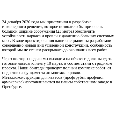
24 декабря 2020 года мы приступили к разработке
инженерного решения, которое позволило бы при очень
большой ширине сооружения (23 метра) обеспечить
устойчивость каркаса и кровли к давлению больших снеговых
масс. В ходе проектирования наши специалисты разработали
совершенно новый вид усиленной конструкции, особенность
которой мы не станем раскрывать до окончания всех работ.
Через полторы недели мы выходим на объект и должны сдать
готовые навесы клиенту 10 марта, в соответствии с графиком
проекта. Наши бригады проведут полный комплекс работ: от
подготовки фундамента до монтажа кровли.
Металлоконструкции для навесов (профтрубы, профлист,
армокаркас) изготавливаются на нашем собственном заводе в
Оренбурге.