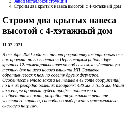
Завод металлоконструкций
Строим два крытых навеса высотой с 4-хэтажный дом
Строим два крытых навеса
высотой с 4-хэтажный дом
11.02.2021
В декабре 2020 года мы начали разработку амбициозного для
нас проекта по возведению в Переволоцком районе двух
крытых 12-тиметровых навесов под сельскохозяйственную
технику для нашего нового клиента ИП Саликова,
обратившегося к нам по совету других фермеров.
Особенность этого заказа не только в высоте сооружений,
но и в их рекордно больших площадях: 480 м2 и 1656 м2. Наши
инженеры проявили чудеса профессионализма и
изобретательности, разработав уникальное решение
усиленного каркаса, способного выдержать максимальную
снеговую нагрузку.