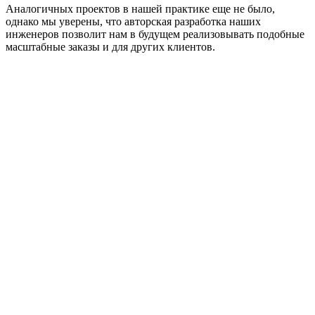
Аналогичных проектов в нашей практике еще не было,
однако мы уверены, что авторская разработка наших
инженеров позволит нам в будущем реализовывать подобные
масштабные заказы и для других клиентов.