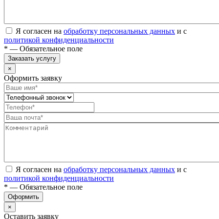
Я согласен на
обработку персональных данных
и с
политикой конфиденциальности
* — Обязательное поле
Заказать услугу
×
Оформить заявку
Я согласен на
обработку персональных данных
и с
политикой конфиденциальности
* — Обязательное поле
Оформить
×
Оставить заявку