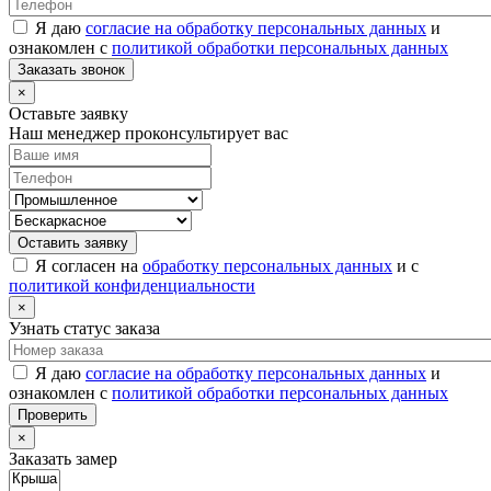
Я даю
согласие на обработку персональных данных
и
ознакомлен с
политикой обработки персональных данных
Заказать звонок
×
Оставьте заявку
Наш менеджер проконсультирует вас
Оставить заявку
Я согласен на
обработку персональных данных
и с
политикой конфиденциальности
×
Узнать статус заказа
Я даю
согласие на обработку персональных данных
и
ознакомлен с
политикой обработки персональных данных
Проверить
×
Заказать замер