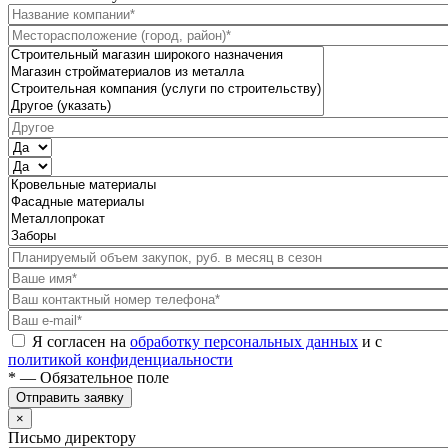
Я согласен на
обработку персональных данных
и с
политикой конфиденциальности
* — Обязательное поле
Отправить заявку
×
Письмо директору