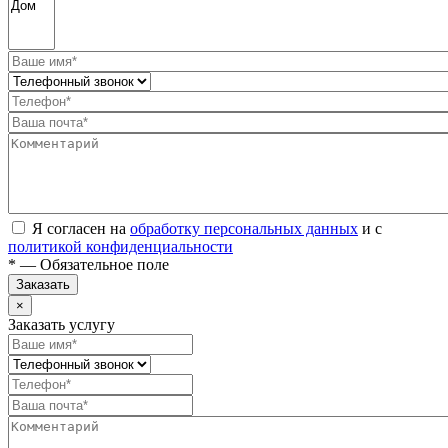
Я согласен на
обработку персональных данных
и с
политикой конфиденциальности
* — Обязательное поле
Заказать
×
Заказать услугу