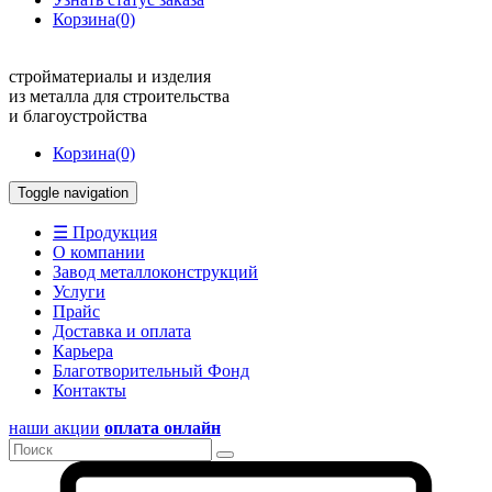
Корзина
(0)
стройматериалы и изделия
из металла для строительства
и благоустройства
Корзина
(0)
Toggle navigation
☰ Продукция
О компании
Завод металлоконструкций
Услуги
Прайс
Доставка и оплата
Карьера
Благотворительный Фонд
Контакты
наши акции
оплата онлайн