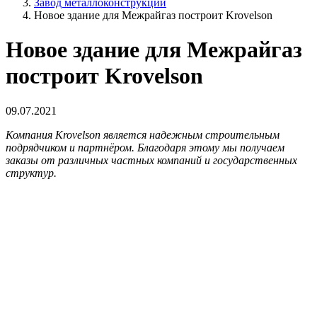
Завод металлоконструкций
Новое здание для Межрайгаз построит Krovelson
Новое здание для Межрайгаз
построит Krovelson
09.07.2021
Компания Krovelson является надежным строительным
подрядчиком и партнёром. Благодаря этому мы получаем
заказы от различных частных компаний и государственных
структур.