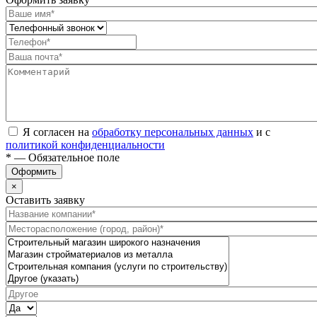
Я согласен на
обработку персональных данных
и с
политикой конфиденциальности
* — Обязательное поле
Оформить
×
Оставить заявку