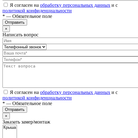
Я согласен на
обработку персональных данных
и с
политикой конфиденциальности
* — Обязательное поле
Отправить
×
Написать вопрос
Я согласен на
обработку персональных данных
и с
политикой конфиденциальности
* — Обязательное поле
Отправить
×
Заказать замер/монтаж