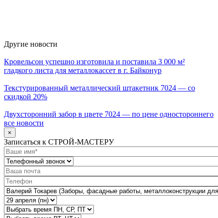
Другие новости
Кровельсон успешно изготовила и поставила 3 000 м²
гладкого листа для металлокассет в г. Байконур
Текстурированный металлический штакетник 7024 — со
скидкой 20%
Двухсторонний забор в цвете 7024 — по цене одностороннего
все новости
×
Записаться к СТРОЙ-МАСТЕРУ