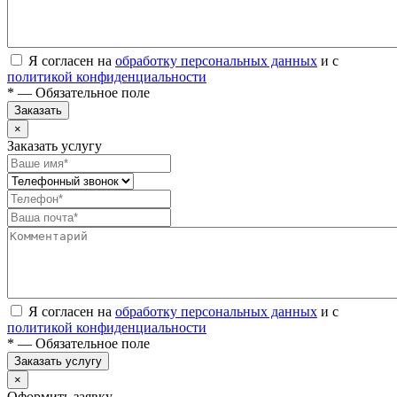
Я согласен на
обработку персональных данных
и с
политикой конфиденциальности
* — Обязательное поле
Заказать
×
Заказать услугу
Я согласен на
обработку персональных данных
и с
политикой конфиденциальности
* — Обязательное поле
Заказать услугу
×
Оформить заявку