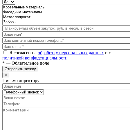
Я согласен на
обработку персональных данных
и с
политикой конфиденциальности
* — Обязательное поле
Отправить заявку
×
Письмо директору