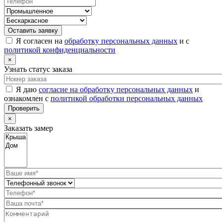
Оставить заявку
Я согласен на
обработку персональных данных
и с
политикой конфиденциальности
×
Узнать статус заказа
Я даю
согласие на обработку персональных данных
и
ознакомлен с
политикой обработки персональных данных
Проверить
×
Заказать замер