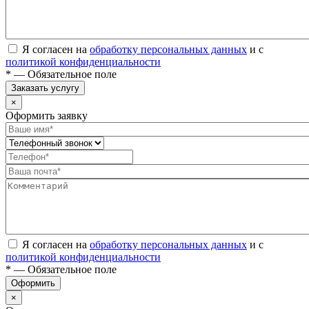
Я согласен на
обработку персональных данных
и с
политикой конфиденциальности
* — Обязательное поле
Заказать услугу
×
Оформить заявку
Я согласен на
обработку персональных данных
и с
политикой конфиденциальности
* — Обязательное поле
Оформить
×