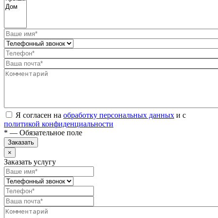
Я согласен на
обработку персональных данных
и с
политикой конфиденциальности
* — Обязательное поле
Заказать
×
Заказать услугу