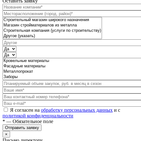
Оставить заявку
Я согласен на
обработку персональных данных
и с
политикой конфиденциальности
* — Обязательное поле
Отправить заявку
×
Письмо директору