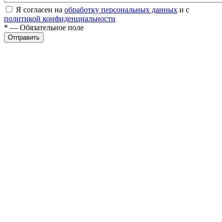
Я согласен на
обработку персональных данных
и с
политикой конфиденциальности
* — Обязательное поле
Отправить