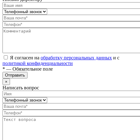
Я согласен на
обработку персональных данных
и с
политикой конфиденциальности
* — Обязательное поле
Отправить
×
Написать вопрос