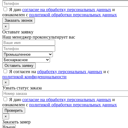
Я даю
согласие на обработку персональных данных
и
ознакомлен с
политикой обработки персональных данных
Заказать звонок
×
Оставьте заявку
Наш менеджер проконсультирует вас
Оставить заявку
Я согласен на
обработку персональных данных
и с
политикой конфиденциальности
×
Узнать статус заказа
Я даю
согласие на обработку персональных данных
и
ознакомлен с
политикой обработки персональных данных
Проверить
×
Заказать замер