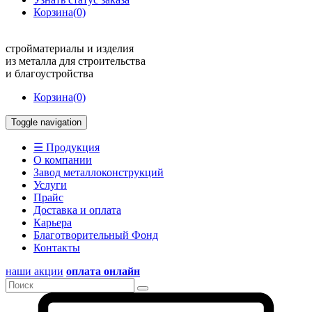
Корзина
(0)
стройматериалы и изделия
из металла для строительства
и благоустройства
Корзина
(0)
Toggle navigation
☰ Продукция
О компании
Завод металлоконструкций
Услуги
Прайс
Доставка и оплата
Карьера
Благотворительный Фонд
Контакты
наши акции
оплата онлайн