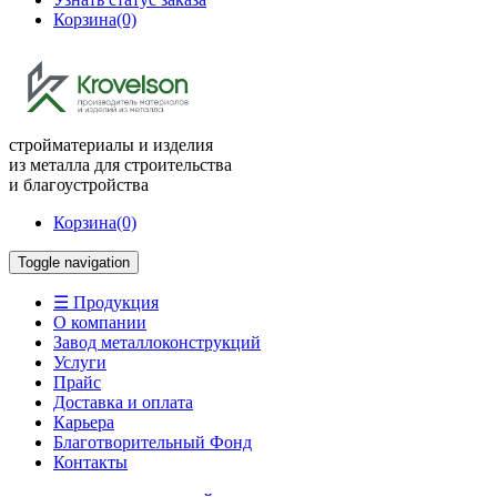
Корзина
(0)
стройматериалы и изделия
из металла для строительства
и благоустройства
Корзина
(0)
Toggle navigation
☰ Продукция
О компании
Завод металлоконструкций
Услуги
Прайс
Доставка и оплата
Карьера
Благотворительный Фонд
Контакты