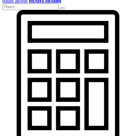
наши акции
оплата онлайн