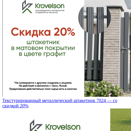
Текстурированный металлический штакетник 7024 — со
скидкой 20%