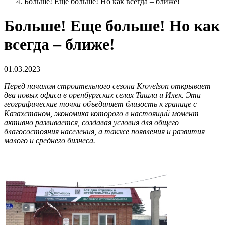
Больше! Еще больше! Но как всегда – ближе!
Больше! Еще больше! Но как
всегда – ближе!
01.03.2023
Перед началом строительного сезона Krovelson открывает
два новых офиса в оренбургских селах Ташла и Илек. Эти
географические точки объединяет близость к границе с
Казахстаном, экономика которого в настоящий момент
активно развивается, создавая условия для общего
благосостояния населения, а также появления и развития
малого и среднего бизнеса.