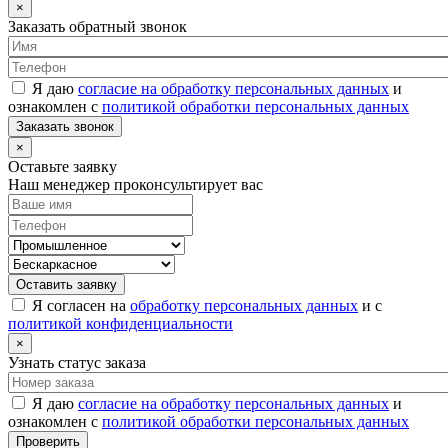
×
Заказать обратный звонок
Я даю
согласие на обработку персональных данных
и
ознакомлен с
политикой обработки персональных данных
Заказать звонок
×
Оставьте заявку
Наш менеджер проконсультирует вас
Оставить заявку
Я согласен на
обработку персональных данных
и с
политикой конфиденциальности
×
Узнать статус заказа
Я даю
согласие на обработку персональных данных
и
ознакомлен с
политикой обработки персональных данных
Проверить