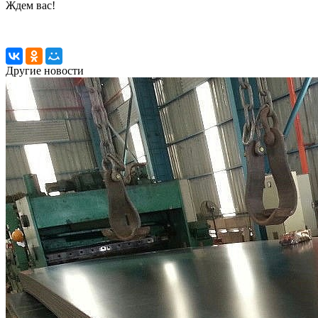
Ждем вас!
Другие новости