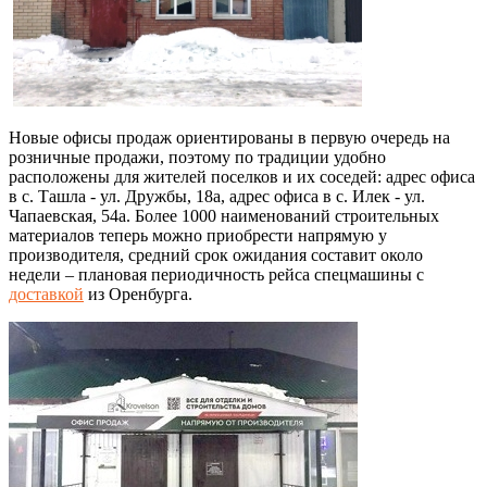
Новые офисы продаж ориентированы в первую очередь на
розничные продажи, поэтому по традиции удобно
расположены для жителей поселков и их соседей: адрес офиса
в с. Ташла - ул. Дружбы, 18а, адрес офиса в с. Илек - ул.
Чапаевская, 54а. Более 1000 наименований строительных
материалов теперь можно приобрести напрямую у
производителя, средний срок ожидания составит около
недели – плановая периодичность рейса спецмашины с
доставкой
из Оренбурга.