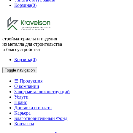
Корзина
(0)
стройматериалы и изделия
из металла для строительства
и благоустройства
Корзина
(0)
Toggle navigation
☰ Продукция
О компании
Завод металлоконструкций
Услуги
Прайс
Доставка и оплата
Карьера
Благотворительный Фонд
Контакты