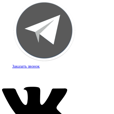
Заказать звонок