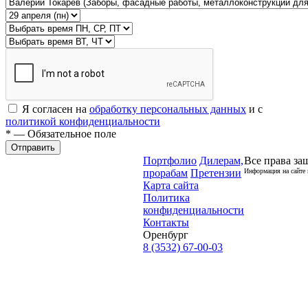
Я согласен на
обработку персональных данных
и с
политикой конфиденциальности
* — Обязательное поле
Отправить
Портфолио
Дилерам,
Все права за
прорабам
Претензии
Информация на сайте 
Карта сайта
Политика
конфиденциальности
Контакты
Оренбург
8 (3532) 67-00-03