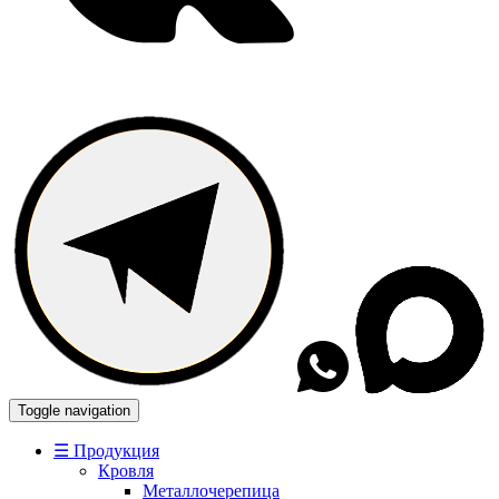
Toggle navigation
☰ Продукция
Кровля
Металлочерепица