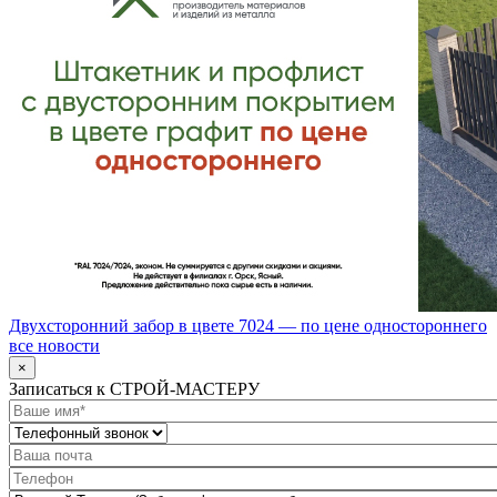
Двухсторонний забор в цвете 7024 — по цене одностороннего
все новости
×
Записаться к СТРОЙ-МАСТЕРУ