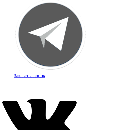
Заказать звонок