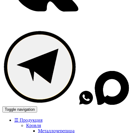
Toggle navigation
☰ Продукция
Кровля
Металлочерепица