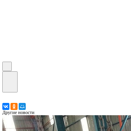
Другие новости