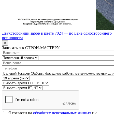
Двухсторонний забор в цвете 7024 — по цене одностороннего
все новости
×
Записаться к СТРОЙ-МАСТЕРУ
Я согласен на
обработку персональных данных
и с