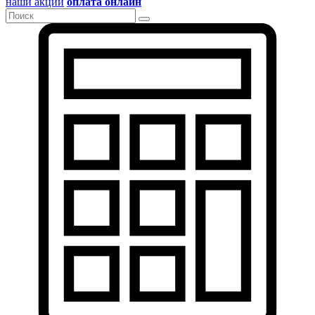
наши акции
оплата онлайн