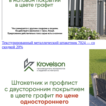
Текстурированный металлический штакетник 7024 — со
скидкой 20%