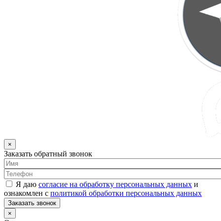
×
Заказать обратный звонок
Я даю
согласие на обработку персональных данных
и
ознакомлен с
политикой обработки персональных данных
Заказать звонок
×