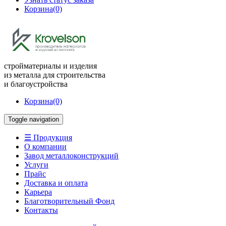
Корзина
(0)
стройматериалы и изделия
из металла для строительства
и благоустройства
Корзина
(0)
Toggle navigation
☰ Продукция
О компании
Завод металлоконструкций
Услуги
Прайс
Доставка и оплата
Карьера
Благотворительный Фонд
Контакты