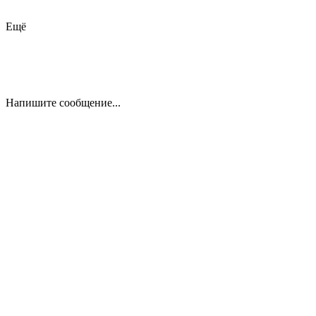
Ещё
Напишите сообщение...