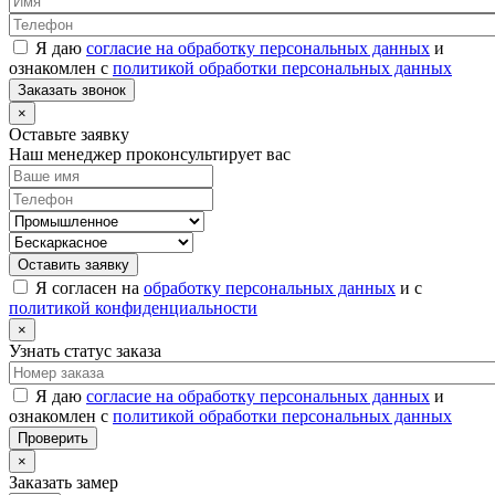
Я даю
согласие на обработку персональных данных
и
ознакомлен с
политикой обработки персональных данных
Заказать звонок
×
Оставьте заявку
Наш менеджер проконсультирует вас
Оставить заявку
Я согласен на
обработку персональных данных
и с
политикой конфиденциальности
×
Узнать статус заказа
Я даю
согласие на обработку персональных данных
и
ознакомлен с
политикой обработки персональных данных
Проверить
×
Заказать замер