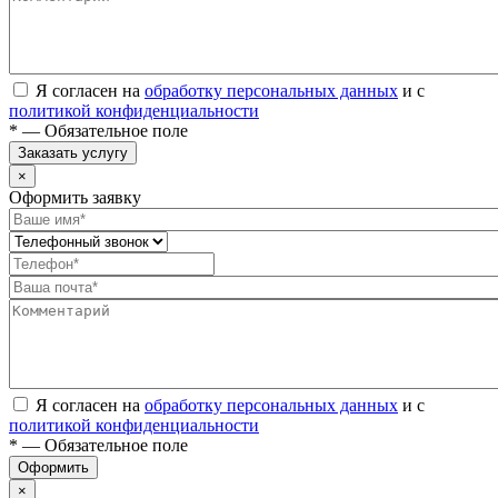
Я согласен на
обработку персональных данных
и с
политикой конфиденциальности
* — Обязательное поле
Заказать услугу
×
Оформить заявку
Я согласен на
обработку персональных данных
и с
политикой конфиденциальности
* — Обязательное поле
Оформить
×