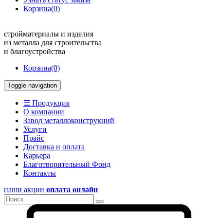
Корзина
(0)
стройматериалы и изделия
из металла для строительства
и благоустройства
Корзина
(0)
Toggle navigation
☰ Продукция
О компании
Завод металлоконструкций
Услуги
Прайс
Доставка и оплата
Карьера
Благотворительный Фонд
Контакты
наши акции
оплата онлайн