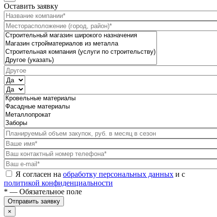
Оставить заявку
Я согласен на
обработку персональных данных
и с
политикой конфиденциальности
* — Обязательное поле
Отправить заявку
×