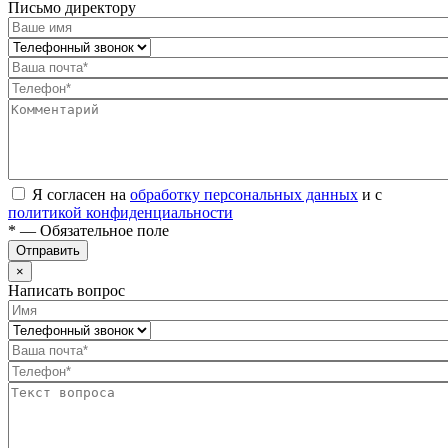
Письмо директору
Я согласен на
обработку персональных данных
и с
политикой конфиденциальности
* — Обязательное поле
Отправить
×
Написать вопрос