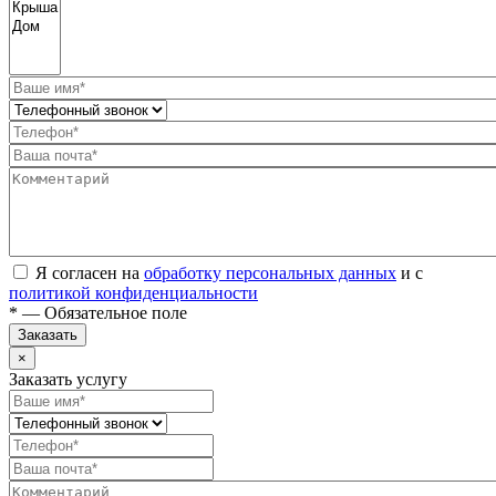
Я согласен на
обработку персональных данных
и с
политикой конфиденциальности
* — Обязательное поле
Заказать
×
Заказать услугу