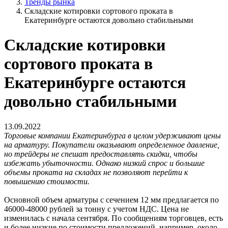
Тренды рынка
Складские котировки сортового проката в
Екатеринбурге остаются довольно стабильными
Складские котировки
сортового проката в
Екатеринбурге остаются
довольно стабильными
13.09.2022
Торговые компании Екатеринбурга в целом удерживают цены
на арматуру. Покупатели оказывают определенное давление,
но трейдеры не спешат предоставлять скидки, чтобы
избежать убыточности. Однако низкий спрос и большие
объемы проката на складах не позволяют перейти к
повышению стоимости.
Основной объем арматуры с сечением 12 мм предлагается по
46000-48000 рублей за тонну с учетом НДС. Цена не
изменилась с начала сентября. По сообщениям торговцев, есть
и более низкие по стоимости предложений, например, около