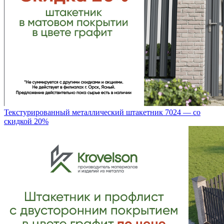
Текстурированный металлический штакетник 7024 — со
скидкой 20%