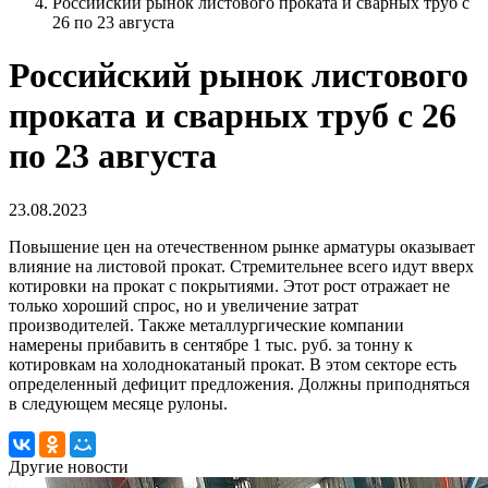
Российский рынок листового проката и сварных труб с
26 по 23 августа
Российский рынок листового
проката и сварных труб с 26
по 23 августа
23.08.2023
Повышение цен на отечественном рынке арматуры оказывает
влияние на листовой прокат. Стремительнее всего идут вверх
котировки на прокат с покрытиями. Этот рост отражает не
только хороший спрос, но и увеличение затрат
производителей. Также металлургические компании
намерены прибавить в сентябре 1 тыс. руб. за тонну к
котировкам на холоднокатаный прокат. В этом секторе есть
определенный дефицит предложения. Должны приподняться
в следующем месяце рулоны.
Другие новости