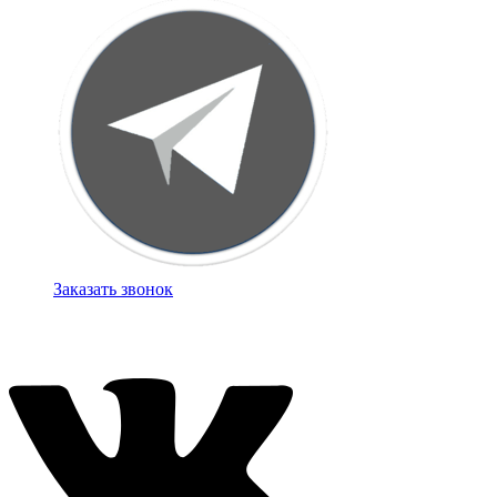
Заказать звонок