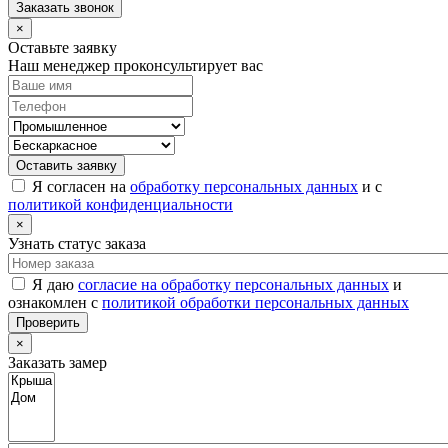
Заказать звонок
×
Оставьте заявку
Наш менеджер проконсультирует вас
Оставить заявку
Я согласен на
обработку персональных данных
и с
политикой конфиденциальности
×
Узнать статус заказа
Я даю
согласие на обработку персональных данных
и
ознакомлен с
политикой обработки персональных данных
Проверить
×
Заказать замер