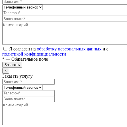
Я согласен на
обработку персональных данных
и с
политикой конфиденциальности
* — Обязательное поле
Заказать
×
Заказать услугу