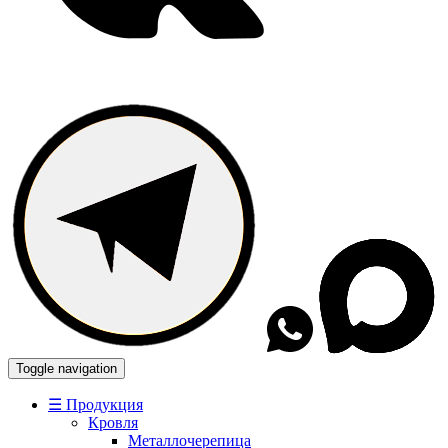
Toggle navigation
☰ Продукция
Кровля
Металлочерепица