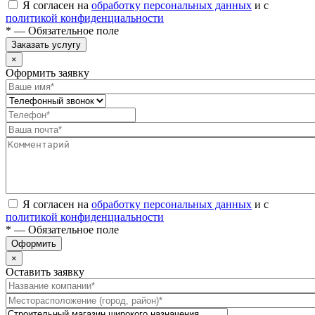
Я согласен на
обработку персональных данных
и с
политикой конфиденциальности
* — Обязательное поле
Заказать услугу
×
Оформить заявку
Я согласен на
обработку персональных данных
и с
политикой конфиденциальности
* — Обязательное поле
Оформить
×
Оставить заявку