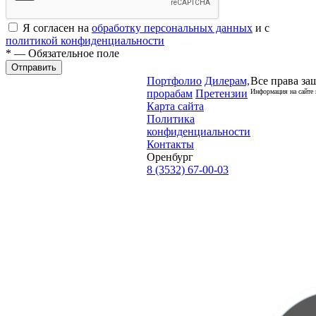
Я согласен на
обработку персональных данных
и с
политикой конфиденциальности
* — Обязательное поле
Отправить
Портфолио
Дилерам,
Все права за
прорабам
Претензии
Информация на сайте 
Карта сайта
Политика
конфиденциальности
Контакты
Оренбург
8 (3532) 67-00-03