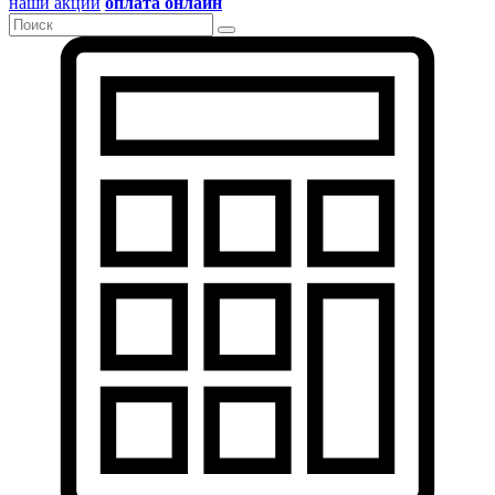
наши акции
оплата онлайн