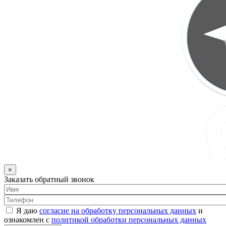
×
Заказать обратный звонок
Я даю
согласие на обработку персональных данных
и
ознакомлен с
политикой обработки персональных данных