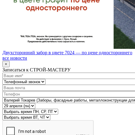
Двухсторонний забор в цвете 7024 — по цене одностороннего
все новости
×
Записаться к СТРОЙ-МАСТЕРУ