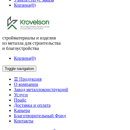
Корзина
(0)
стройматериалы и изделия
из металла для строительства
и благоустройства
Корзина
(0)
Toggle navigation
☰ Продукция
О компании
Завод металлоконструкций
Услуги
Прайс
Доставка и оплата
Карьера
Благотворительный Фонд
Контакты