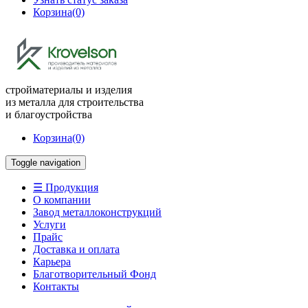
Корзина
(0)
стройматериалы и изделия
из металла для строительства
и благоустройства
Корзина
(0)
Toggle navigation
☰ Продукция
О компании
Завод металлоконструкций
Услуги
Прайс
Доставка и оплата
Карьера
Благотворительный Фонд
Контакты