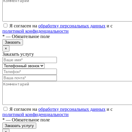
Я согласен на
обработку персональных данных
и с
политикой конфиденциальности
* — Обязательное поле
Заказать
×
Заказать услугу
Я согласен на
обработку персональных данных
и с
политикой конфиденциальности
* — Обязательное поле
Заказать услугу
×