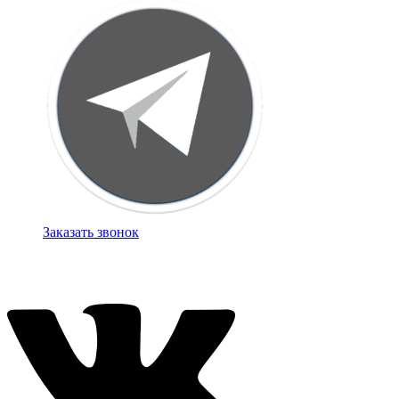
Заказать звонок