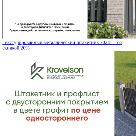
Текстурированный металлический штакетник 7024 — со
скидкой 20%