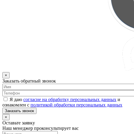
×
Заказать обратный звонок
Я даю
согласие на обработку персональных данных
и
ознакомлен с
политикой обработки персональных данных
Заказать звонок
×
Оставьте заявку
Наш менеджер проконсультирует вас