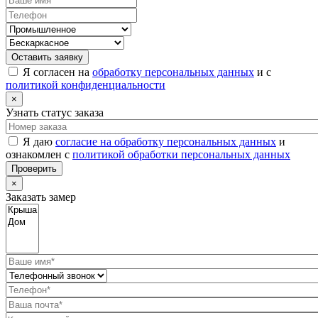
Оставить заявку
Я согласен на
обработку персональных данных
и с
политикой конфиденциальности
×
Узнать статус заказа
Я даю
согласие на обработку персональных данных
и
ознакомлен с
политикой обработки персональных данных
Проверить
×
Заказать замер