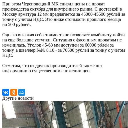
При этом Череповецкий МК снизил цены на прокат
производства октября для внутреннего рынка. С доставкой в
Москву арматура 12 мм предлагается за 45000-45500 рублей за
тонну с учетом НДС. Это ниже стоимости прошлого месяца
на 500 рублей.
Однако высокая себестоимость не позволяет комбинату пойти
на еще большие уступки. Ситуация с фасонным прокатам не
изменилась. Уголок 45-63 мм доступен за 60000 рблей за
тонну, а швеллер №№ 8,10 - за 70500 рублей за тонну с учетом
НДС.
Отметим, что от других производителей также нет
информации о существенном снижении цен.
Другие новости