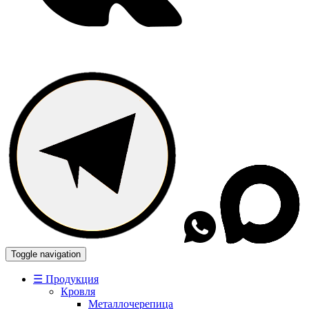
Toggle navigation
☰ Продукция
Кровля
Металлочерепица