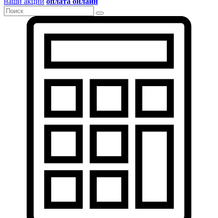
наши акции
оплата онлайн