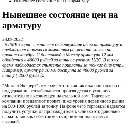
Нынешнее состояние цен на арматуру
Нынешнее состояние цен на
арматуру
28.09.2022
"НЛМК-Сорт" сохраняет действующие цены на арматуру и
предлагают торговым компаниям размещать заявки на
прокат октября. С доставкой в Москву арматура 12 мм
обойдется в 46000 рублей за тонну с учетом НДС. В тоже
время наблюдается снижение приплаты за тонкие диаметры.
Например, арматура 10 мм доступна за 48000 рублей за
тонну (-2000 рублей).
"Металл Эксперт" отмечает, что такая тактика направлена на
поддержание рентабельности производства в условиях
относительно высоких цен на стальной лом. Торговые
компании предлагают прокат ниже уровня первичного рынка
на 500-1000 рублей за тонну. На фоне чего торговцы надеются
получить уступки от производителей. Однако это довольно
сложно, так как себестоимость производства остается
высокой.