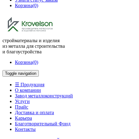
Корзина
(0)
стройматериалы и изделия
из металла для строительства
и благоустройства
Корзина
(0)
Toggle navigation
☰ Продукция
О компании
Завод металлоконструкций
Услуги
Прайс
Доставка и оплата
Карьера
Благотворительный Фонд
Контакты