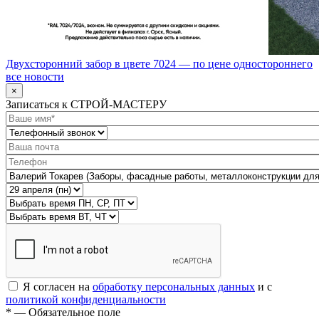
Двухсторонний забор в цвете 7024 — по цене одностороннего
все новости
×
Записаться к СТРОЙ-МАСТЕРУ
Я согласен на
обработку персональных данных
и с
политикой конфиденциальности
* — Обязательное поле