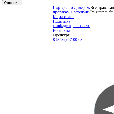
Отправить
Портфолио
Дилерам,
Все права за
прорабам
Претензии
Информация на сайте 
Карта сайта
Политика
конфиденциальности
Контакты
Оренбург
8 (3532) 67-00-03