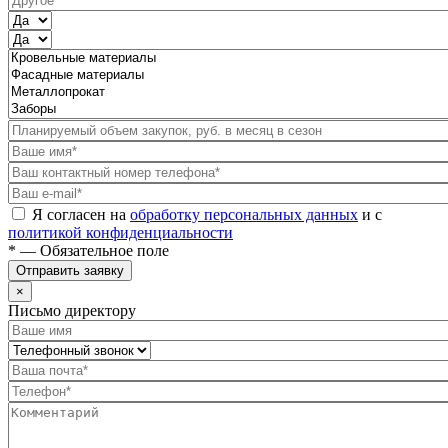
Я согласен на
обработку персональных данных
и с
политикой конфиденциальности
* — Обязательное поле
Отправить заявку
×
Письмо директору