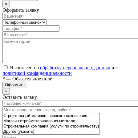
×
Оформить заявку
Я согласен на
обработку персональных данных
и с
политикой конфиденциальности
* — Обязательное поле
Оформить
×
Оставить заявку