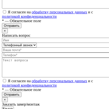
Я согласен на
обработку персональных данных
и с
политикой конфиденциальности
* — Обязательное поле
Отправить
×
Написать вопрос
Я согласен на
обработку персональных данных
и с
политикой конфиденциальности
* — Обязательное поле
Отправить
×
Заказать замер/монтаж