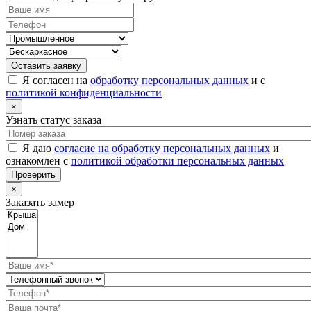
Оставить заявку
Я согласен на
обработку персональных данных
и с
политикой конфиденциальности
×
Узнать статус заказа
Я даю
согласие на обработку персональных данных
и
ознакомлен с
политикой обработки персональных данных
Проверить
×
Заказать замер