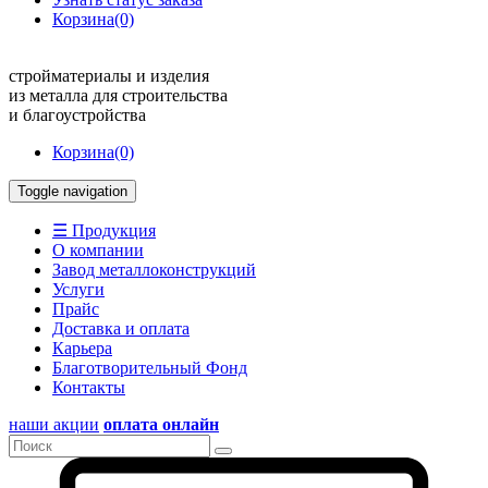
Корзина
(0)
стройматериалы и изделия
из металла для строительства
и благоустройства
Корзина
(0)
Toggle navigation
☰ Продукция
О компании
Завод металлоконструкций
Услуги
Прайс
Доставка и оплата
Карьера
Благотворительный Фонд
Контакты
наши акции
оплата онлайн