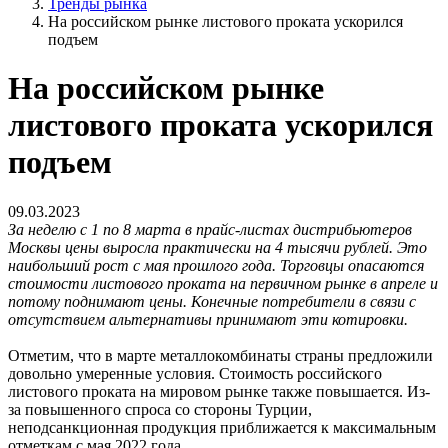
Тренды рынка
На российском рынке листового проката ускорился
подъем
На российском рынке
листового проката ускорился
подъем
09.03.2023
За неделю с 1 по 8 марта в прайс-листах дистрибьютеров
Москвы цены выросла практически на 4 тысячи рублей. Это
наибольший рост с мая прошлого года. Торговцы опасаются
стоимости листового проката на первичном рынке в апреле и
потому поднимают цены. Конечные потребители в связи с
отсутствием альтернативы принимают эти котировки.
Отметим, что в марте металлокомбинаты страны предложили
довольно умеренные условия. Стоимость российского
листового проката на мировом рынке также повышается. Из-
за повышенного спроса со стороны Турции,
неподсанкционная продукция приближается к максимальным
отметкам с мая 2022 года.