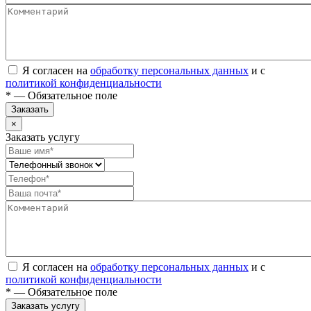
Я согласен на
обработку персональных данных
и с
политикой конфиденциальности
* — Обязательное поле
Заказать
×
Заказать услугу
Я согласен на
обработку персональных данных
и с
политикой конфиденциальности
* — Обязательное поле
Заказать услугу