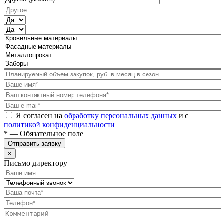
Я согласен на
обработку персональных данных
и с
политикой конфиденциальности
* — Обязательное поле
Отправить заявку
×
Письмо директору