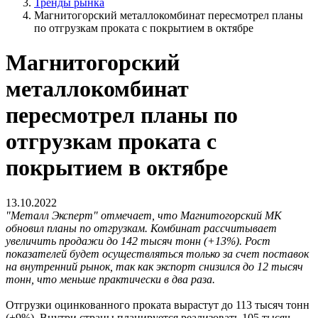
Тренды рынка
Магнитогорский металлокомбинат пересмотрел планы
по отгрузкам проката с покрытием в октябре
Магнитогорский
металлокомбинат
пересмотрел планы по
отгрузкам проката с
покрытием в октябре
13.10.2022
"Металл Эксперт" отмечает, что Магнитогорский МК
обновил планы по отгрузкам. Комбинат рассчитывает
увеличить продажи до 142 тысяч тонн (+13%). Рост
показателей будет осуществляться только за счет поставок
на внутренний рынок, так как экспорт снизился до 12 тысяч
тонн, что меньше практически в два раза.
Отгрузки оцинкованного проката вырастут до 113 тысяч тонн
(+9%). Внутри страны планируется реализовать 105 тысяч