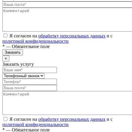
Я согласен на
обработку персональных данных
и с
политикой конфиденциальности
* — Обязательное поле
Заказать
×
Заказать услугу
Я согласен на
обработку персональных данных
и с
политикой конфиденциальности
* — Обязательное поле