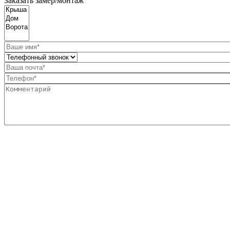
Заказать замер/монтаж