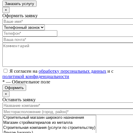
Заказать услугу
×
Оформить заявку
Я согласен на
обработку персональных данных
и с
политикой конфиденциальности
* — Обязательное поле
Оформить
×
Оставить заявку