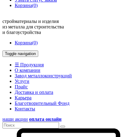
Корзина
(0)
стройматериалы и изделия
из металла для строительства
и благоустройства
Корзина
(0)
Toggle navigation
☰ Продукция
О компании
Завод металлоконструкций
Услуги
Прайс
Доставка и оплата
Карьера
Благотворительный Фонд
Контакты
наши акции
оплата онлайн