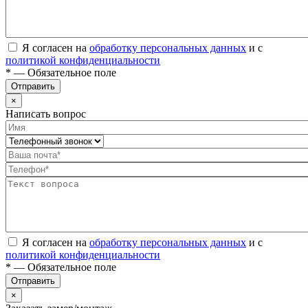
Я согласен на
обработку персональных данных
и с
политикой конфиденциальности
* — Обязательное поле
Отправить
×
Написать вопрос
Я согласен на
обработку персональных данных
и с
политикой конфиденциальности
* — Обязательное поле
Отправить
×