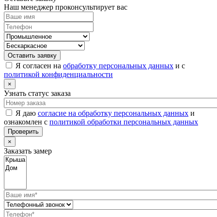
Наш менеджер проконсультирует вас
Оставить заявку
Я согласен на
обработку персональных данных
и с
политикой конфиденциальности
×
Узнать статус заказа
Я даю
согласие на обработку персональных данных
и
ознакомлен с
политикой обработки персональных данных
Проверить
×
Заказать замер