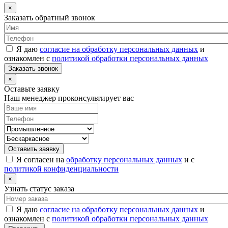
×
Заказать обратный звонок
Я даю
согласие на обработку персональных данных
и
ознакомлен с
политикой обработки персональных данных
Заказать звонок
×
Оставьте заявку
Наш менеджер проконсультирует вас
Оставить заявку
Я согласен на
обработку персональных данных
и с
политикой конфиденциальности
×
Узнать статус заказа
Я даю
согласие на обработку персональных данных
и
ознакомлен с
политикой обработки персональных данных