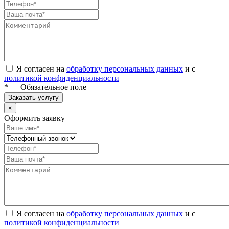
Я согласен на
обработку персональных данных
и с
политикой конфиденциальности
* — Обязательное поле
Заказать услугу
×
Оформить заявку
Я согласен на
обработку персональных данных
и с
политикой конфиденциальности