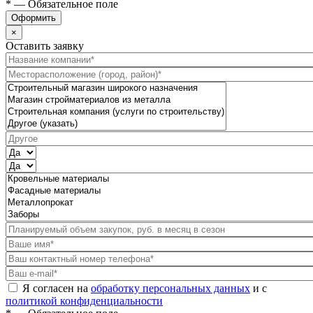
* — Обязательное поле
Оформить
×
Оставить заявку
Я согласен на
обработку персональных данных
и с
политикой конфиденциальности