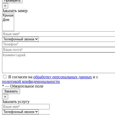
Проверить
×
Заказать замер
Я согласен на
обработку персональных данных
и с
политикой конфиденциальности
* — Обязательное поле
Заказать
×
Заказать услугу