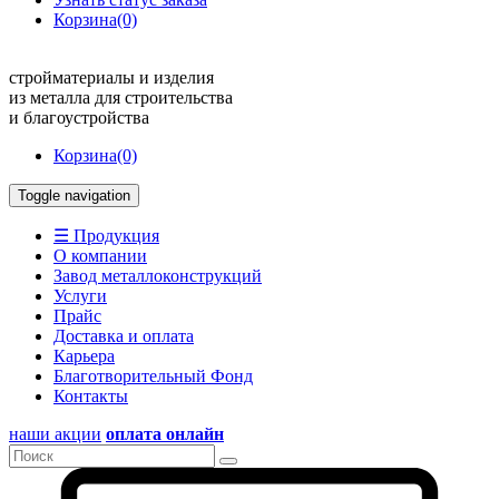
Корзина
(0)
стройматериалы и изделия
из металла для строительства
и благоустройства
Корзина
(0)
Toggle navigation
☰ Продукция
О компании
Завод металлоконструкций
Услуги
Прайс
Доставка и оплата
Карьера
Благотворительный Фонд
Контакты
наши акции
оплата онлайн