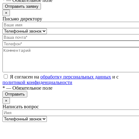
* — Обязательное поле
Отправить заявку
×
Письмо директору
Я согласен на
обработку персональных данных
и с
политикой конфиденциальности
* — Обязательное поле
Отправить
×
Написать вопрос