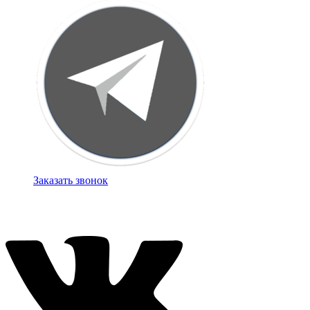
Заказать звонок