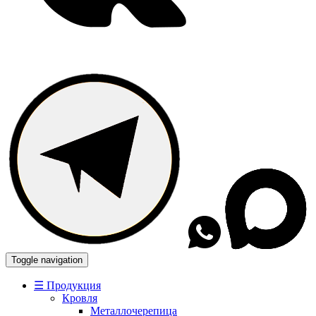
Toggle navigation
☰ Продукция
Кровля
Металлочерепица