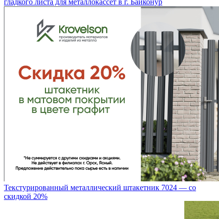
гладкого листа для металлокассет в г. Байконур
Текстурированный металлический штакетник 7024 — со
скидкой 20%