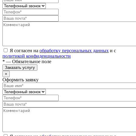
Я согласен на
обработку персональных данных
и с
политикой конфиденциальности
* — Обязательное поле
Заказать услугу
×
Оформить заявку