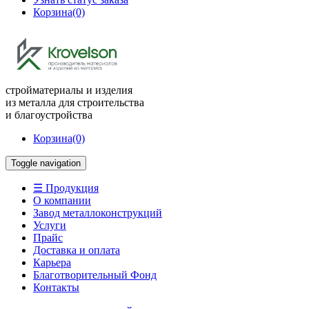
Корзина
(0)
стройматериалы и изделия
из металла для строительства
и благоустройства
Корзина
(0)
Toggle navigation
☰ Продукция
О компании
Завод металлоконструкций
Услуги
Прайс
Доставка и оплата
Карьера
Благотворительный Фонд
Контакты