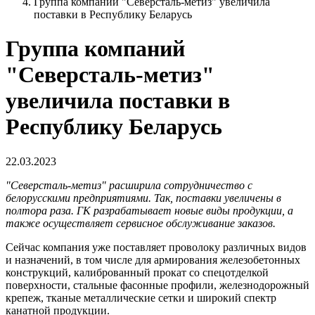
Группа компаний "Северсталь-метиз" увеличила
поставки в Республику Беларусь
Группа компаний
"Северсталь-метиз"
увеличила поставки в
Республику Беларусь
22.03.2023
"Северсталь-метиз" расширила сотрудничество с
белорусскими предприятиями. Так, поставки увеличены в
полтора раза. ГК разрабатывает новые виды продукции, а
также осуществляет сервисное обслуживание заказов.
Сейчас компания уже поставляет проволоку различных видов
и назначений, в том числе для армирования железобетонных
конструкций, калиброванный прокат со спецотделкой
поверхности, стальные фасонные профили, железнодорожный
крепеж, тканые металлические сетки и широкий спектр
канатной продукции.