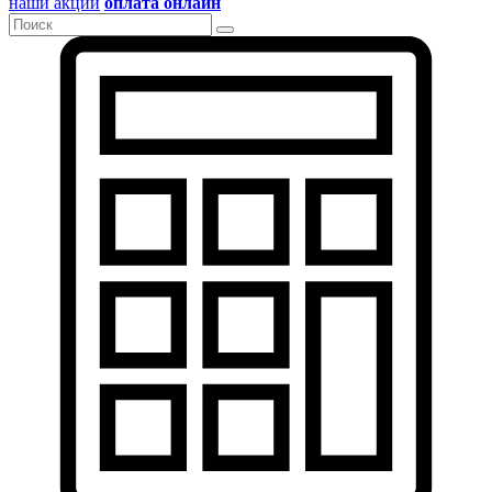
наши акции
оплата онлайн