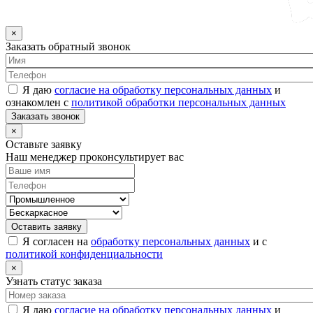
×
Заказать обратный звонок
Я даю
согласие на обработку персональных данных
и
ознакомлен с
политикой обработки персональных данных
Заказать звонок
×
Оставьте заявку
Наш менеджер проконсультирует вас
Оставить заявку
Я согласен на
обработку персональных данных
и с
политикой конфиденциальности
×
Узнать статус заказа
Я даю
согласие на обработку персональных данных
и