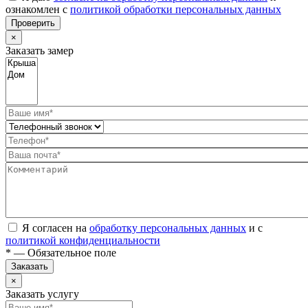
ознакомлен с
политикой обработки персональных данных
Проверить
×
Заказать замер
Я согласен на
обработку персональных данных
и с
политикой конфиденциальности
* — Обязательное поле
Заказать
×
Заказать услугу