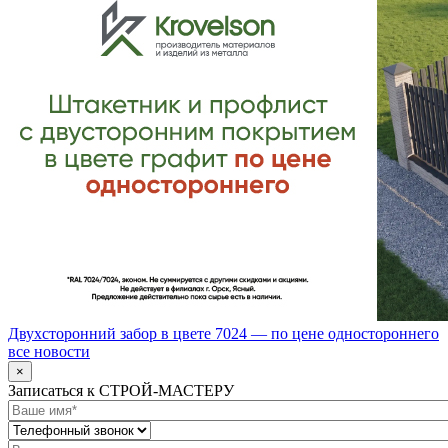
Двухсторонний забор в цвете 7024 — по цене одностороннего
все новости
×
Записаться к СТРОЙ-МАСТЕРУ