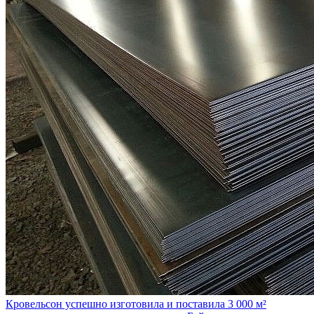
Кровельсон успешно изготовила и поставила 3 000 м²