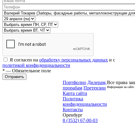
Я согласен на
обработку персональных данных
и с
политикой конфиденциальности
* — Обязательное поле
Отправить
Портфолио
Дилерам,
Все права за
прорабам
Претензии
Информация на сайте 
Карта сайта
Политика
конфиденциальности
Контакты
Оренбург
8 (3532) 67-00-03