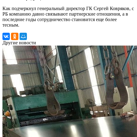
Как подчеркнул генеральный директор ГК Сергей Ковряков, с
РБ компанию давно связывают партнерские отношения, а в
последние годы сотрудничество становится еще более
тесным.
Другие новости