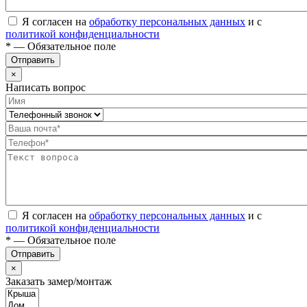
Я согласен на
обработку персональных данных
и с
политикой конфиденциальности
* — Обязательное поле
Отправить
×
Написать вопрос
Я согласен на
обработку персональных данных
и с
политикой конфиденциальности
* — Обязательное поле
Отправить
×
Заказать замер/монтаж