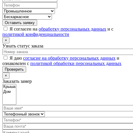
Оставить заявку
Я согласен на
обработку персональных данных
и с
политикой конфиденциальности
×
Узнать статус заказа
Я даю
согласие на обработку персональных данных
и
ознакомлен с
политикой обработки персональных данных
Проверить
×
Заказать замер