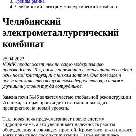
Тренды рынка
Челябинский электрометаллургический комбинат
Челябинский
электрометаллургический
комбинат
25.04.2023
ЧЭМК продолжает техническую модернизацию
производства. Так, после капремонта в эксплуатацию введена
печь новой конструкции с низким зонтом. Она позволяет
повысить качество выпускаемых ферросплавов, а также
улучшить условия труда сотрудников.
Замена печи №46 является частью глобальной реконструкции
7го цеха, которая происходит системно и выводит
предприятие на новый уровень.
Так, новая печь предусматривает новую систему
гидроприжима, а это увеличивает надежность работы
оборудования и сокращает простой. Кроме того, из-за низкого
зонта повысился срок эксплуатации. Также улучшилась