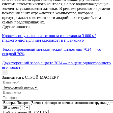
система автоматического контроля, на все водоохлаждающие
элементы установлены датчики. В режиме реального времени
показания с них отражаются в компьютере, который
предупреждает о возможности аварийных ситуаций, тем
самым предотвращая их.
Другие новости
Кровельсон успешно изготовила и поставила 3 000 м²
гладкого листа для металлокассет в г. Байконур
Текстурированный металлический штакетник 7024 — со
скидкой 20%
Двухсторонний забор в цвете 7024 — по цене одностороннего
все новости
×
Записаться к СТРОЙ-МАСТЕРУ