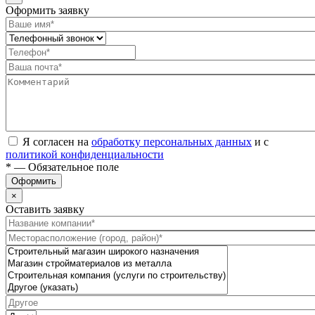
Оформить заявку
Я согласен на
обработку персональных данных
и с
политикой конфиденциальности
* — Обязательное поле
Оформить
×
Оставить заявку