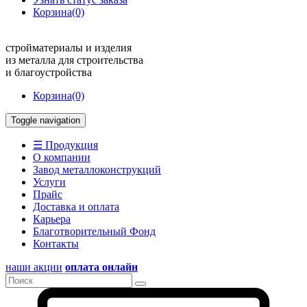
Корзина
(0)
стройматериалы и изделия
из металла для строительства
и благоустройства
Корзина
(0)
Toggle navigation
☰ Продукция
О компании
Завод металлоконструкций
Услуги
Прайс
Доставка и оплата
Карьера
Благотворительный Фонд
Контакты
наши акции
оплата онлайн