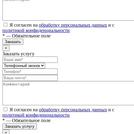
Я согласен на
обработку персональных данных
и с
политикой конфиденциальности
* — Обязательное поле
Заказать
×
Заказать услугу
Я согласен на
обработку персональных данных
и с
политикой конфиденциальности
* — Обязательное поле
Заказать услугу
×