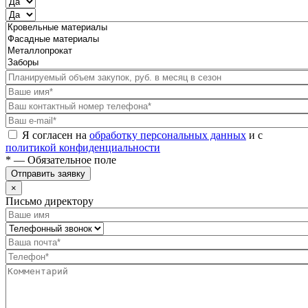
Я согласен на
обработку персональных данных
и с
политикой конфиденциальности
* — Обязательное поле
Отправить заявку
×
Письмо директору