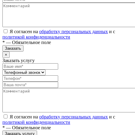
Я согласен на
обработку персональных данных
и с
политикой конфиденциальности
* — Обязательное поле
Заказать
×
Заказать услугу
Я согласен на
обработку персональных данных
и с
политикой конфиденциальности
* — Обязательное поле
Заказать услугу