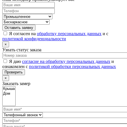
Оставить заявку
Я согласен на
обработку персональных данных
и с
политикой конфиденциальности
×
Узнать статус заказа
Я даю
согласие на обработку персональных данных
и
ознакомлен с
политикой обработки персональных данных
Проверить
×
Заказать замер