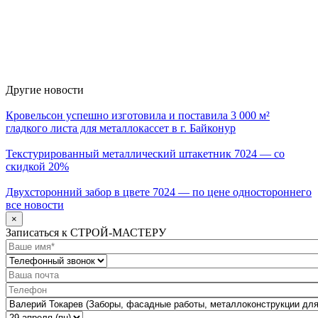
Другие новости
Кровельсон успешно изготовила и поставила 3 000 м²
гладкого листа для металлокассет в г. Байконур
Текстурированный металлический штакетник 7024 — со
скидкой 20%
Двухсторонний забор в цвете 7024 — по цене одностороннего
все новости
×
Записаться к СТРОЙ-МАСТЕРУ