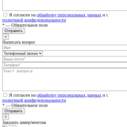
Я согласен на
обработку персональных данных
и с
политикой конфиденциальности
* — Обязательное поле
Отправить
×
Написать вопрос
Я согласен на
обработку персональных данных
и с
политикой конфиденциальности
* — Обязательное поле
Отправить
×
Заказать замер/монтаж