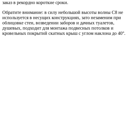
заказ в рекордно короткие сроки.
Обратите внимание: в силу небольшой высоты волны С8 не
используется в несущих конструкциях, зато незаменим при
облицовке стен, возведении заборов и дачных туалетов,
душевых, подходит для монтажа подвесных потолков и
кровельных покрытий скатных крыш с углом наклона до 40°.