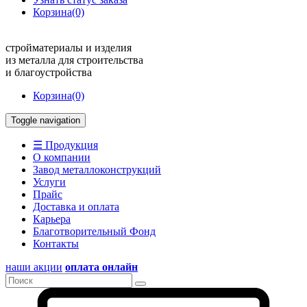
Корзина
(0)
стройматериалы и изделия
из металла для строительства
и благоустройства
Корзина
(0)
Toggle navigation
☰ Продукция
О компании
Завод металлоконструкций
Услуги
Прайс
Доставка и оплата
Карьера
Благотворительный Фонд
Контакты
наши акции
оплата онлайн