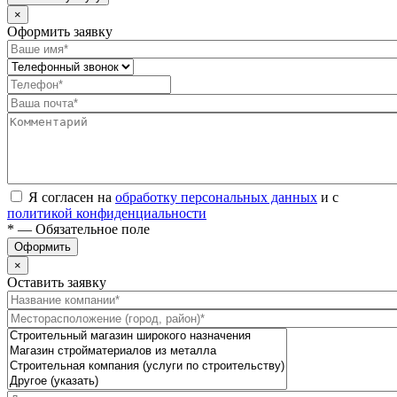
×
Оформить заявку
Я согласен на
обработку персональных данных
и с
политикой конфиденциальности
* — Обязательное поле
Оформить
×
Оставить заявку