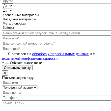
Я согласен на
обработку персональных данных
и с
политикой конфиденциальности
* — Обязательное поле
Отправить заявку
×
Письмо директору