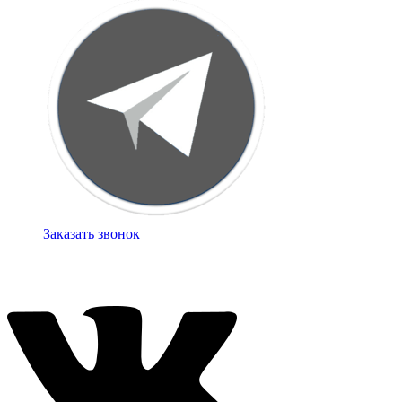
Заказать звонок