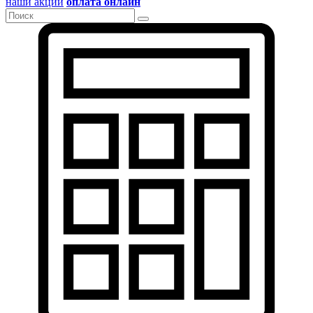
наши акции
оплата онлайн