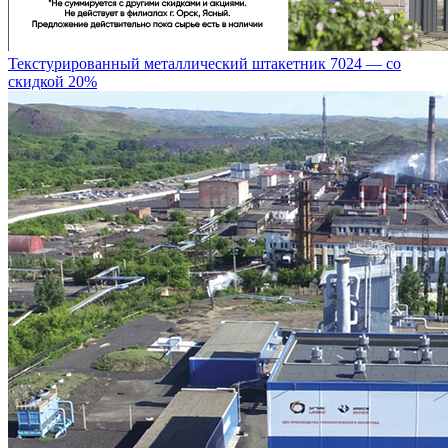
Текстурированный металлический штакетник 7024 — со
скидкой 20%