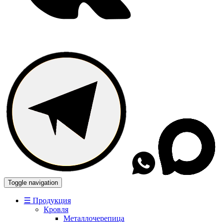
Toggle navigation
☰ Продукция
Кровля
Металлочерепица