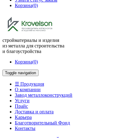
Корзина
(0)
стройматериалы и изделия
из металла для строительства
и благоустройства
Корзина
(0)
Toggle navigation
☰ Продукция
О компании
Завод металлоконструкций
Услуги
Прайс
Доставка и оплата
Карьера
Благотворительный Фонд
Контакты