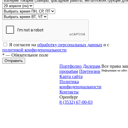
Я согласен на
обработку персональных данных
и с
политикой конфиденциальности
* — Обязательное поле
Отправить
Портфолио
Дилерам,
Все права за
прорабам
Претензии
Информация на сайте 
Карта сайта
Политика
конфиденциальности
Контакты
Оренбург
8 (3532) 67-00-03