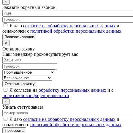
×
Заказать обратный звонок
Я даю
согласие на обработку персональных данных
и
ознакомлен с
политикой обработки персональных данных
Заказать звонок
×
Оставьте заявку
Наш менеджер проконсультирует вас
Оставить заявку
Я согласен на
обработку персональных данных
и с
политикой конфиденциальности
×
Узнать статус заказа
Я даю
согласие на обработку персональных данных
и
ознакомлен с
политикой обработки персональных данных
Проверить