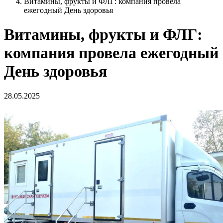
Витамины, фрукты и ФЛГ: компания провела
ежегодный День здоровья
Витамины, фрукты и ФЛГ:
компания провела ежегодный
День здоровья
28.05.2025