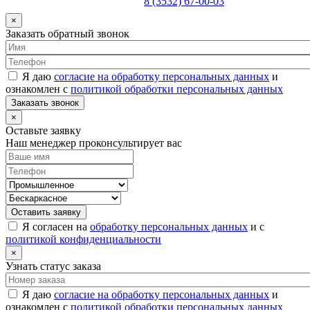
8 (3532) 67-00-03
×
Заказать обратный звонок
Я даю
согласие на обработку персональных данных
и
ознакомлен с
политикой обработки персональных данных
Заказать звонок
×
Оставьте заявку
Наш менеджер проконсультирует вас
Оставить заявку
Я согласен на
обработку персональных данных
и с
политикой конфиденциальности
×
Узнать статус заказа
Я даю
согласие на обработку персональных данных
и
ознакомлен с
политикой обработки персональных данных