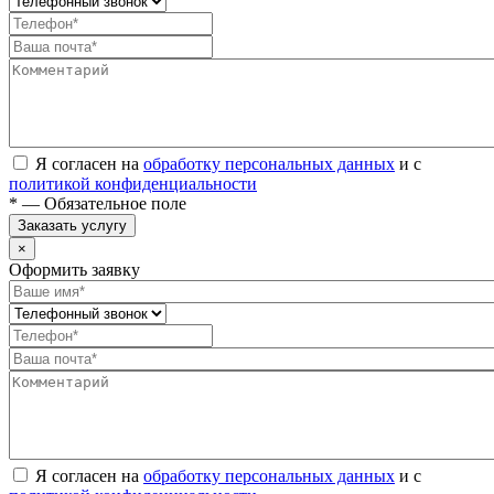
Я согласен на
обработку персональных данных
и с
политикой конфиденциальности
* — Обязательное поле
Заказать услугу
×
Оформить заявку
Я согласен на
обработку персональных данных
и с