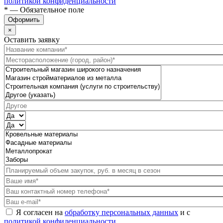
политикой конфиденциальности
* — Обязательное поле
Оформить
×
Оставить заявку
Я согласен на
обработку персональных данных
и с
политикой конфиденциальности