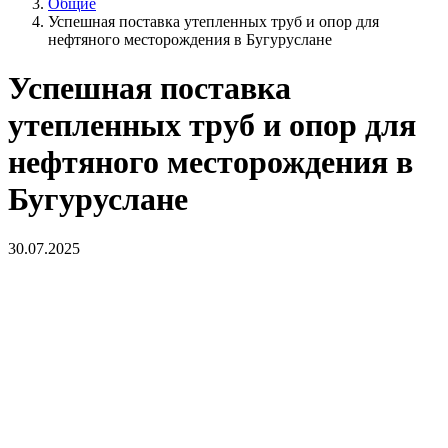
Общие
Успешная поставка утепленных труб и опор для
нефтяного месторождения в Бугуруслане
Успешная поставка
утепленных труб и опор для
нефтяного месторождения в
Бугуруслане
30.07.2025