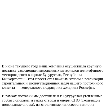
В июне текущего года наша компания осуществила крупную
поставку узкоспециализированных материалов для нефтяного
месторождения в городе Бугуруслан, Республика
Башкортостан. Этот проект стал важным этапом в реализации
строительных и эксплуатационных задач нашего постоянного
клиента — генерального подрядчика холдинга Роснефть.
В рамках поставки мы доставили в г. Бугуруслан утепленные
трубы с опорами, а также отводы и опоры СПО (скользящие
подкладные опоры), изготовленные непосредственно на