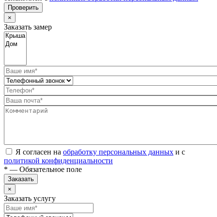
Проверить
×
Заказать замер
Я согласен на
обработку персональных данных
и с
политикой конфиденциальности
* — Обязательное поле
Заказать
×
Заказать услугу