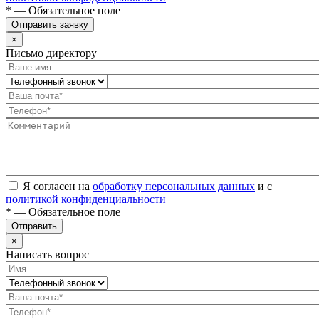
* — Обязательное поле
Отправить заявку
×
Письмо директору
Я согласен на
обработку персональных данных
и с
политикой конфиденциальности
* — Обязательное поле
Отправить
×
Написать вопрос