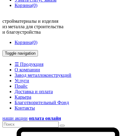
Корзина
(0)
стройматериалы и изделия
из металла для строительства
и благоустройства
Корзина
(0)
Toggle navigation
☰ Продукция
О компании
Завод металлоконструкций
Услуги
Прайс
Доставка и оплата
Карьера
Благотворительный Фонд
Контакты
наши акции
оплата онлайн