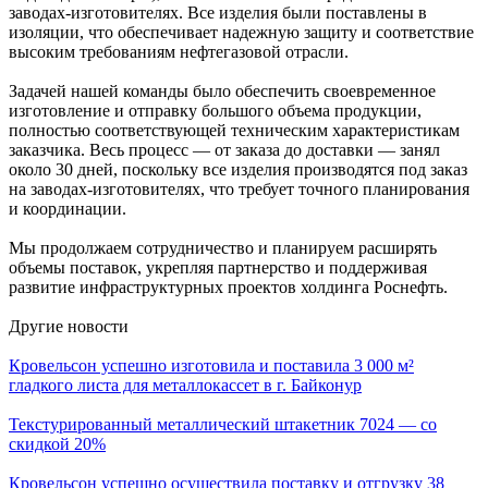
заводах-изготовителях. Все изделия были поставлены в
изоляции, что обеспечивает надежную защиту и соответствие
высоким требованиям нефтегазовой отрасли.
Задачей нашей команды было обеспечить своевременное
изготовление и отправку большого объема продукции,
полностью соответствующей техническим характеристикам
заказчика. Весь процесс — от заказа до доставки — занял
около 30 дней, поскольку все изделия производятся под заказ
на заводах-изготовителях, что требует точного планирования
и координации.
Мы продолжаем сотрудничество и планируем расширять
объемы поставок, укрепляя партнерство и поддерживая
развитие инфраструктурных проектов холдинга Роснефть.
Другие новости
Кровельсон успешно изготовила и поставила 3 000 м²
гладкого листа для металлокассет в г. Байконур
Текстурированный металлический штакетник 7024 — со
скидкой 20%
Кровельсон успешно осуществила поставку и отгрузку 38