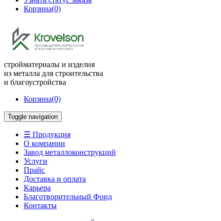
Корзина
(0)
стройматериалы и изделия
из металла для строительства
и благоустройства
Корзина
(0)
Toggle navigation
☰ Продукция
О компании
Завод металлоконструкций
Услуги
Прайс
Доставка и оплата
Карьера
Благотворительный Фонд
Контакты