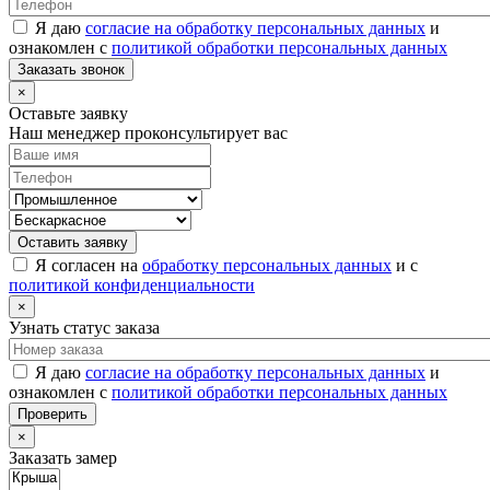
Я даю
согласие на обработку персональных данных
и
ознакомлен с
политикой обработки персональных данных
Заказать звонок
×
Оставьте заявку
Наш менеджер проконсультирует вас
Оставить заявку
Я согласен на
обработку персональных данных
и с
политикой конфиденциальности
×
Узнать статус заказа
Я даю
согласие на обработку персональных данных
и
ознакомлен с
политикой обработки персональных данных
Проверить
×
Заказать замер