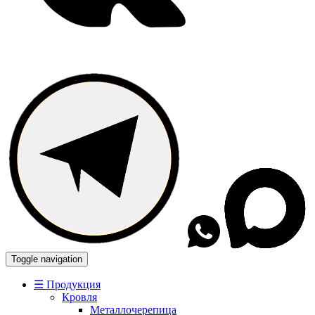
Toggle navigation
☰ Продукция
Кровля
Металлочерепица