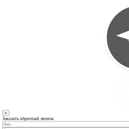
×
Заказать обратный звонок