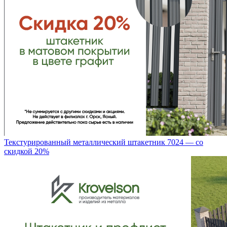
Текстурированный металлический штакетник 7024 — со
скидкой 20%