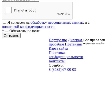
Я согласен на
обработку персональных данных
и с
политикой конфиденциальности
* — Обязательное поле
Отправить
Портфолио
Дилерам,
Все права за
прорабам
Претензии
Информация на сайте 
Карта сайта
Политика
конфиденциальности
Контакты
Оренбург
8 (3532) 67-00-03