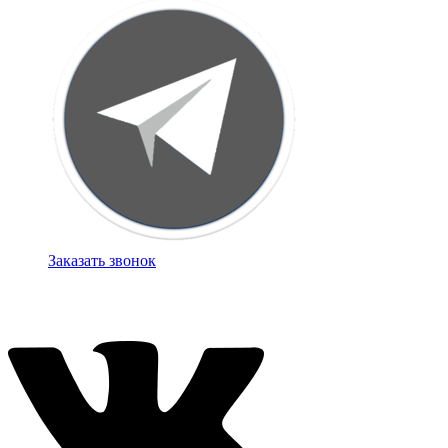
Заказать звонок