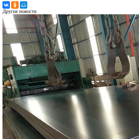
Другие новости