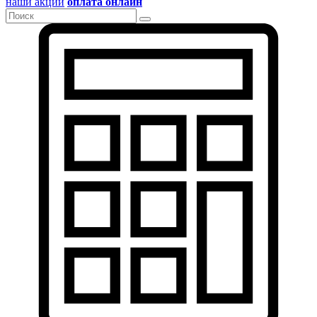
наши акции
оплата онлайн