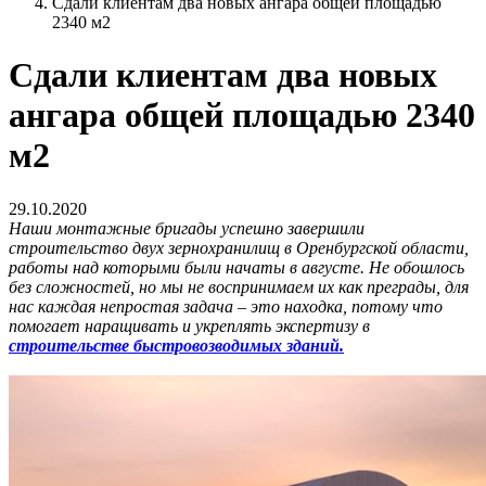
Сдали клиентам два новых ангара общей площадью
2340 м2
Сдали клиентам два новых
ангара общей площадью 2340
м2
29.10.2020
Наши монтажные бригады успешно завершили
строительство двух зернохранилищ в Оренбургской области,
работы над которыми были начаты в августе. Не обошлось
без сложностей, но мы не воспринимаем их как преграды, для
нас каждая непростая задача – это находка, потому что
помогает наращивать и укреплять экспертизу в
строительстве быстровозводимых зданий.