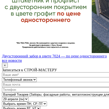
Двухсторонний забор в цвете 7024 — по цене одностороннего
все новости
×
Записаться к СТРОЙ-МАСТЕРУ