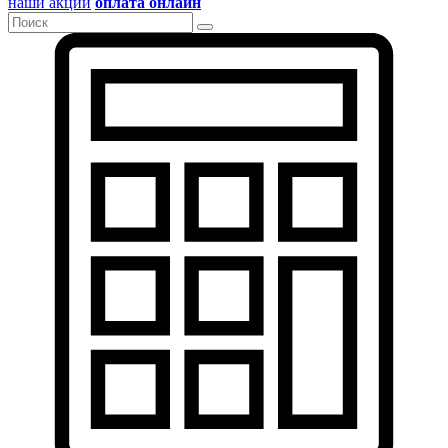
наши акции
оплата онлайн