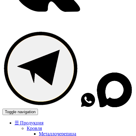
Toggle navigation
☰ Продукция
Кровля
Металлочерепица