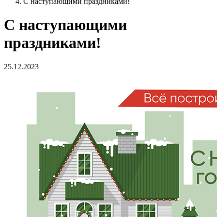
С наступающими праздниками!
С наступающими
праздниками!
25.12.2023