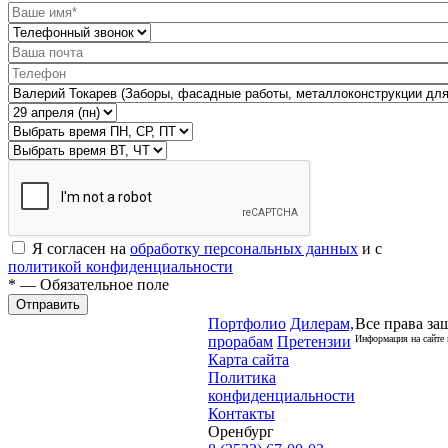
Я согласен на
обработку персональных данных
и с
политикой конфиденциальности
* — Обязательное поле
Отправить
Портфолио
Дилерам,
Все права за
прорабам
Претензии
Информация на сайте 
Карта сайта
Политика
конфиденциальности
Контакты
Оренбург