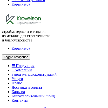
Корзина
(0)
стройматериалы и изделия
из металла для строительства
и благоустройства
Корзина
(0)
Toggle navigation
☰ Продукция
О компании
Завод металлоконструкций
Услуги
Прайс
Доставка и оплата
Карьера
Благотворительный Фонд
Контакты