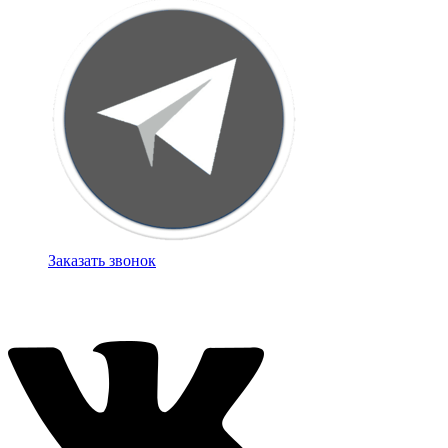
Заказать звонок