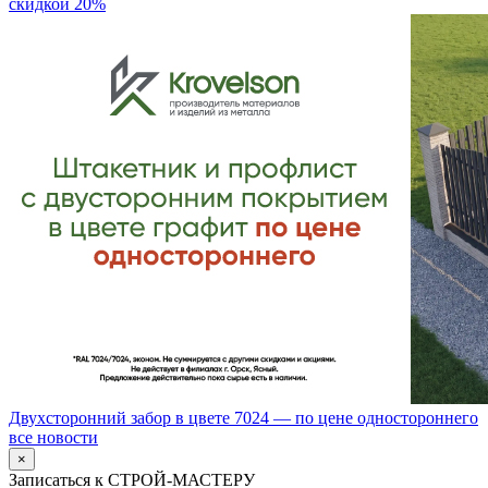
скидкой 20%
Двухсторонний забор в цвете 7024 — по цене одностороннего
все новости
×
Записаться к СТРОЙ-МАСТЕРУ