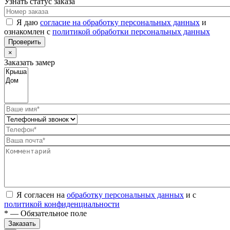
Узнать статус заказа
Я даю
согласие на обработку персональных данных
и
ознакомлен с
политикой обработки персональных данных
Проверить
×
Заказать замер
Я согласен на
обработку персональных данных
и с
политикой конфиденциальности
* — Обязательное поле
Заказать