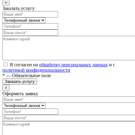
×
Заказать услугу
Я согласен на
обработку персональных данных
и с
политикой конфиденциальности
* — Обязательное поле
Заказать услугу
×
Оформить заявку