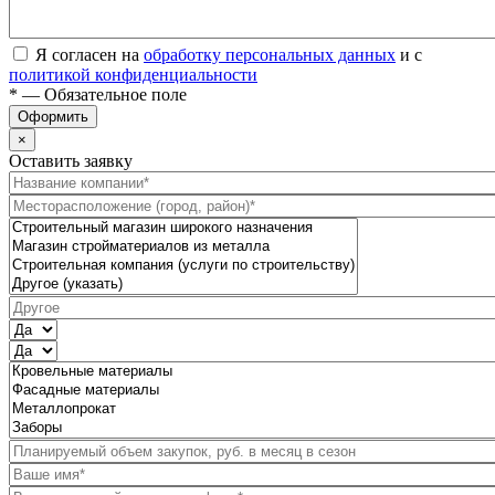
Я согласен на
обработку персональных данных
и с
политикой конфиденциальности
* — Обязательное поле
Оформить
×
Оставить заявку