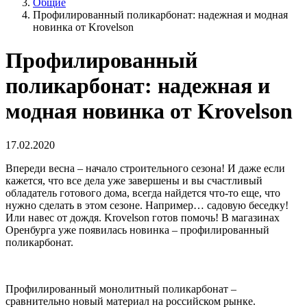
Общие
Профилированный поликарбонат: надежная и модная
новинка от Krovelson
Профилированный
поликарбонат: надежная и
модная новинка от Krovelson
17.02.2020
Впереди весна – начало строительного сезона! И даже если
кажется, что все дела уже завершены и вы счастливый
обладатель готового дома, всегда найдется что-то еще, что
нужно сделать в этом сезоне. Например… садовую беседку!
Или навес от дождя. Krovelson готов помочь! В магазинах
Оренбурга уже появилась новинка – профилированный
поликарбонат.
Профилированный монолитный поликарбонат –
сравнительно новый материал на российском рынке.