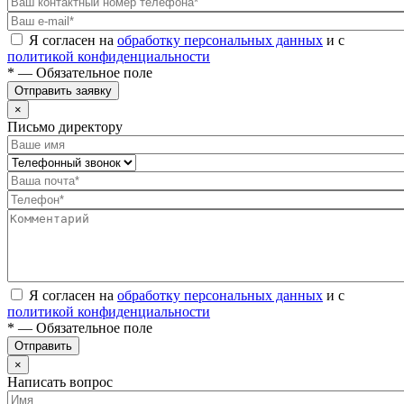
Я согласен на
обработку персональных данных
и с
политикой конфиденциальности
* — Обязательное поле
Отправить заявку
×
Письмо директору
Я согласен на
обработку персональных данных
и с
политикой конфиденциальности
* — Обязательное поле
Отправить
×
Написать вопрос