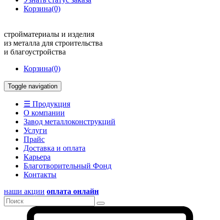
Корзина
(0)
стройматериалы и изделия
из металла для строительства
и благоустройства
Корзина
(0)
Toggle navigation
☰ Продукция
О компании
Завод металлоконструкций
Услуги
Прайс
Доставка и оплата
Карьера
Благотворительный Фонд
Контакты
наши акции
оплата онлайн