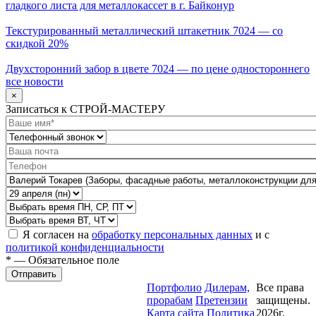
гладкого листа для металлокассет в г. Байконур
Текстурированный металлический штакетник 7024 — со
скидкой 20%
Двухсторонний забор в цвете 7024 — по цене одностороннего
все новости
×
Записаться к СТРОЙ-МАСТЕРУ
Я согласен на
обработку персональных данных
и с
политикой конфиденциальности
* — Обязательное поле
Отправить
Портфолио
Дилерам,
Все права
прорабам
Претензии
защищены.
Карта сайта
Политика
2026г.